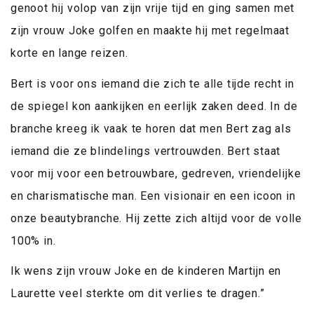
genoot hij volop van zijn vrije tijd en ging samen met
zijn vrouw Joke golfen en maakte hij met regelmaat
korte en lange reizen.
Bert is voor ons iemand die zich te alle tijde recht in
de spiegel kon aankijken en eerlijk zaken deed. In de
branche kreeg ik vaak te horen dat men Bert zag als
iemand die ze blindelings vertrouwden. Bert staat
voor mij voor een betrouwbare, gedreven, vriendelijke
en charismatische man. Een visionair en een icoon in
onze beautybranche. Hij zette zich altijd voor de volle
100% in.
Ik wens zijn vrouw Joke en de kinderen Martijn en
Laurette veel sterkte om dit verlies te dragen.”