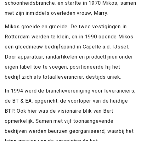
schoonheidsbranche, en startte in 1970 Mikos, samen
met zijn inmiddels overleden vrouw, Marry.
Mikos groeide en groeide. De twee vestigingen in
Rotterdam werden te klein, en in 1990 opende Mikos
een gloednieuw bedrijfspand in Capelle a.d. IJssel.
Door apparatuur, randartikelen en productlijnen onder
eigen label toe te voegen, positioneerde hij het
bedrijf zich als totaalleverancier, destijds uniek.
In 1994 werd de branchevereniging voor leveranciers,
de BT & EA, opgericht, de voorloper van de huidige
BTP. Ook hier was de visionaire blik van Bert
opmerkelijk. Samen met vijf toonaangevende
bedrijven werden beurzen georganiseerd, waarbij het