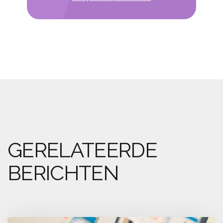
GERELATEERDE
BERICHTEN