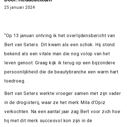
25 januari 2024
“Op 13 januari ontving ik het overlijdensbericht van
Bert van Seters. Dit kwam als een schok. Hij stond
bekend als een vitale man die nog volop van het
leven genoot. Graag kijk ik terug op een bijzondere
persoonlijkheid die de beautybranche een warm hart
toedroeg.
Bert van Seters werkte vroeger samen met zijn vader
in de drogisterij, waar ze het merk Mila d’Opiz
verkochten. Na een aantal jaar zag Bert voor zich hoe
hij met dit merk succesvol kon zijn in de