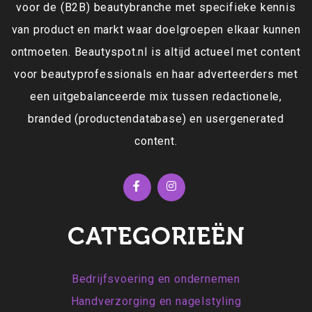
voor de (B2B) beautybranche met specifieke kennis
van product en markt waar doelgroepen elkaar kunnen
ontmoeten. Beautyspot.nl is altijd actueel met content
voor beautyprofessionals en haar adverteerders met
een uitgebalanceerde mix tussen redactionele,
branded (productendatabase) en usergenerated
content.
CATEGORIEËN
Bedrijfsvoering en ondernemen
Handverzorging en nagelstyling