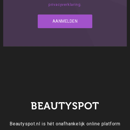
privacyverklaring.
BEAUTYSPOT
Beautyspot.nl is hét onafhankelijk online platform