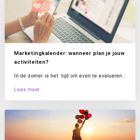
Marketingkalender: wanneer plan je jouw
activiteiten?
In de zomer is het tijd om even te evalueren.
Hoe staat het met...
Lees meer