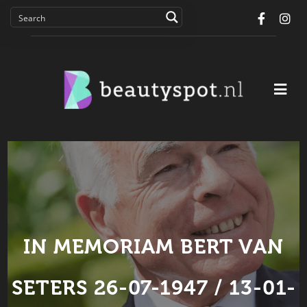
Facebo
In
IN MEMORIAM BERT VAN
SETERS 26-07-1947 / 13-01-