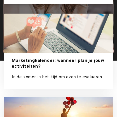
Marketingkalender: wanneer plan je jouw
activiteiten?
In de zomer is het tijd om even te evalueren.
Hoe staat het met...