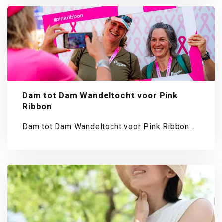
Dam tot Dam Wandeltocht voor Pink
Ribbon
Dam tot Dam Wandeltocht voor Pink Ribbon
introduceert nieuwe Stap voor Stap Route
van...