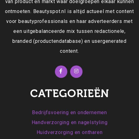
van product en markt waar doelgroepen elkaar kunnen
ontmoeten. Beautyspot.nl is altijd actueel met content
voor beautyprofessionals en haar adverteerders met
een uitgebalanceerde mix tussen redactionele,
branded (productendatabase) en usergenerated
content.
CATEGORIEËN
Bedrijfsvoering en ondernemen
Handverzorging en nagelstyling
Huidverzorging en ontharen