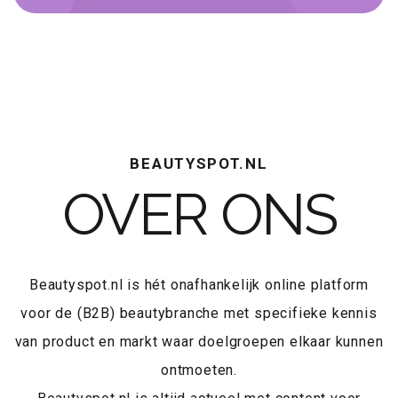
BEAUTYSPOT.NL
OVER ONS
Beautyspot.nl is hét onafhankelijk online platform
voor de (B2B) beautybranche met specifieke kennis
van product en markt waar doelgroepen elkaar kunnen
ontmoeten.