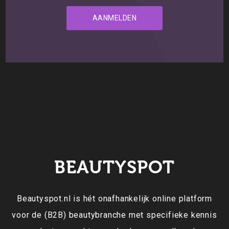
BEAUTYSPOT
Beautyspot.nl is hét onafhankelijk online platform
voor de (B2B) beautybranche met specifieke kennis