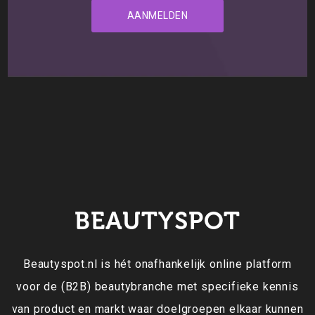
BEAUTYSPOT
Beautyspot.nl is hét onafhankelijk online platform
voor de (B2B) beautybranche met specifieke kennis
van product en markt waar doelgroepen elkaar kunnen