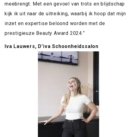
meebrengt. Met een gevoel van trots en blijdschap
kijk ik uit naar de uitreiking, waarbij ik hoop dat mijn
inzet en expertise beloond worden met de
prestigieuze Beauty Award 2024.”
Iva Lauwers, D’iva Schoonheidssalon