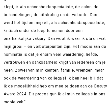
klopt, ik als schoonheidsspecialiste, de salon, de
behandelingen, de uitstraling en de website. Dus
werd het tijd om mijzelf, als schoonheidsspecialiste,
kritisch onder de loep te nemen door een
onafhankelijke vakjury. Dan weet ik waar ik sta en wat
mijn groei – en verbeterpunten zijn. Het mooie aan de
nominatie is dat je enorm veel waardering, liefde,
vertrouwen en dankbaarheid krijgt van iedereen om je
heen. Zowel van mijn klanten, familie, vrienden, maar
ook de waardering van collega’s! Ik ben heel blij dat
ik de mogelijkheid heb om mee te doen aan de Beauty
Award 2024. Dit proces gun ik al mijn collega’s in ons
mooie vak.”