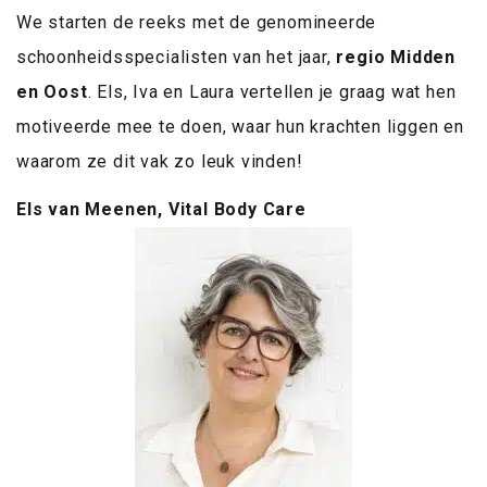
We starten de reeks met de genomineerde
schoonheidsspecialisten van het jaar,
regio Midden
en Oost
. Els, Iva en Laura vertellen je graag wat hen
motiveerde mee te doen, waar hun krachten liggen en
waarom ze dit vak zo leuk vinden!
Els van Meenen, Vital Body Care