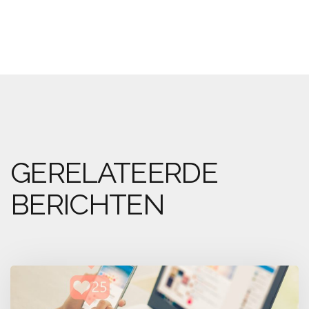
GERELATEERDE
BERICHTEN