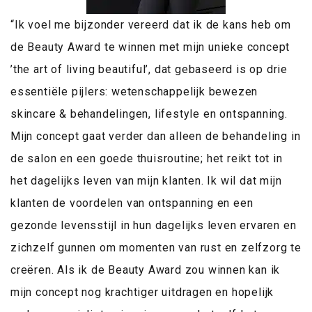
“Ik voel me bijzonder vereerd dat ik de kans heb om
de Beauty Award te winnen met mijn unieke concept
’the art of living beautiful’, dat gebaseerd is op drie
essentiële pijlers: wetenschappelijk bewezen
skincare & behandelingen, lifestyle en ontspanning.
Mijn concept gaat verder dan alleen de behandeling in
de salon en een goede thuisroutine; het reikt tot in
het dagelijks leven van mijn klanten. Ik wil dat mijn
klanten de voordelen van ontspanning en een
gezonde levensstijl in hun dagelijks leven ervaren en
zichzelf gunnen om momenten van rust en zelfzorg te
creëren. Als ik de Beauty Award zou winnen kan ik
mijn concept nog krachtiger uitdragen en hopelijk