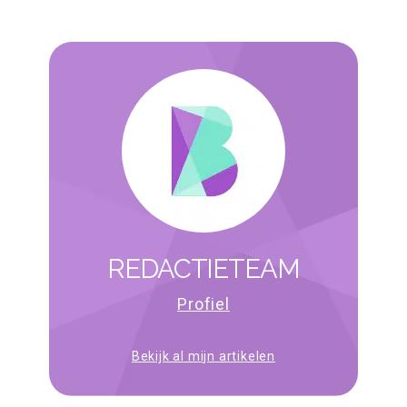
REDACTIETEAM
Profiel
Bekijk al mijn artikelen