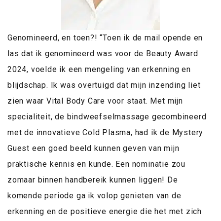
Genomineerd, en toen?! “Toen ik de mail opende en
las dat ik genomineerd was voor de Beauty Award
2024, voelde ik een mengeling van erkenning en
blijdschap. Ik was overtuigd dat mijn inzending liet
zien waar Vital Body Care voor staat. Met mijn
specialiteit, de bindweefselmassage gecombineerd
met de innovatieve Cold Plasma, had ik de Mystery
Guest een goed beeld kunnen geven van mijn
praktische kennis en kunde. Een nominatie zou
zomaar binnen handbereik kunnen liggen! De
komende periode ga ik volop genieten van de
erkenning en de positieve energie die het met zich