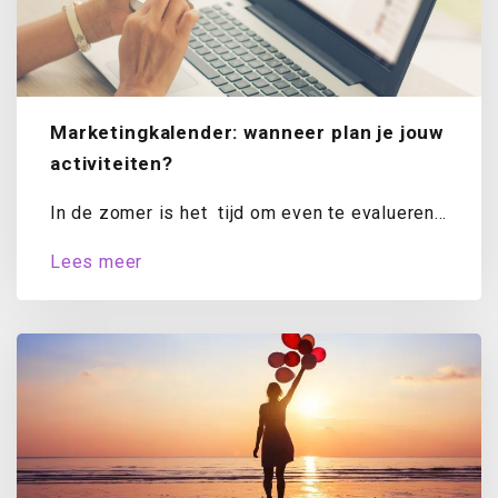
Marketingkalender: wanneer plan je jouw
activiteiten?
In de zomer is het tijd om even te evalueren.
Hoe staat het met...
Lees meer