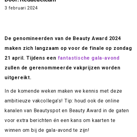
3 februari 2024
De genomineerden van de Beauty Award 2024
maken zich langzaam op voor de finale op zondag
21 april. Tijdens een
fantastische gala-avond
zullen de gerenommeerde vakprijzen worden
uitgereikt.
In de komende weken maken we kennis met deze
ambitieuze vakcollega’s! Tip: houd ook de online
kanalen van Beautyspot en Beauty Award in de gaten
voor extra berichten én een kans om kaarten te
winnen om bij de gala-avond te zijn!