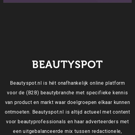
BEAUTYSPOT
Beautyspot.nl is hét onafhankelijk online platform
voor de (B2B) beautybranche met specifieke kennis
van product en markt waar doelgroepen elkaar kunnen
ontmoeten. Beautyspot.nl is altijd actueel met content
voor beautyprofessionals en haar adverteerders met
een uitgebalanceerde mix tussen redactionele,