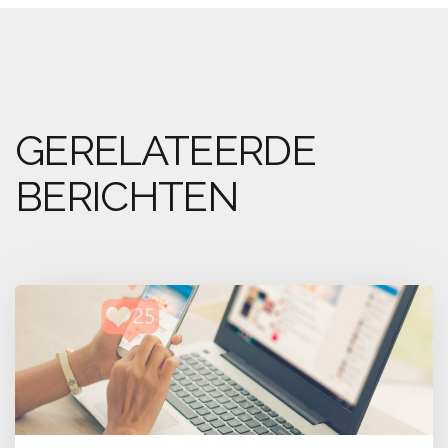
GERELATEERDE
BERICHTEN