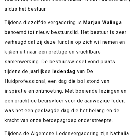
aldus het bestuur.
Tijdens diezelfde vergadering is
Marjan Walinga
benoemd tot nieuw bestuurslid. Het bestuur is zeer
verheugd dat zij deze functie op zich wil nemen en
kijken uit naar een prettige en vruchtbare
samenwerking. De bestuurswissel vond plaats
tijdens de jaarlijkse
ledendag
van De
Huidprofessional, een dag die bol stond van
inspiratie en ontmoeting. Met boeiende lezingen en
een prachtige beursvloer voor de aanwezige leden,
was het een geslaagde dag die het belang en de
kracht van onze beroepsgroep onderstreepte.
Tijdens de Algemene Ledenvergadering zijn Nathalia