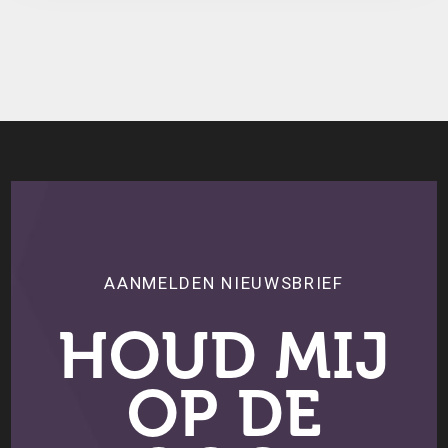
AANMELDEN NIEUWSBRIEF
HOUD MIJ
OP DE