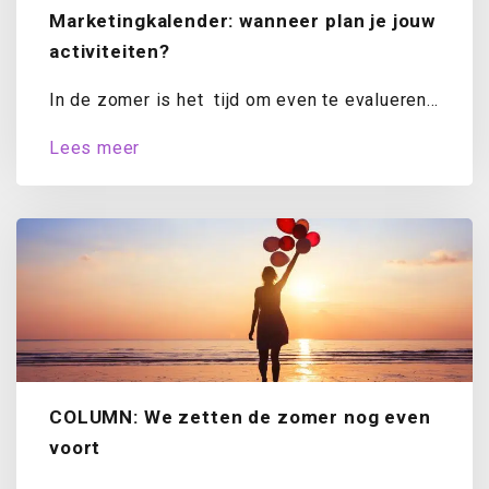
Marketingkalender: wanneer plan je jouw
activiteiten?
In de zomer is het tijd om even te evalueren.
Hoe staat het met...
Lees meer
COLUMN: We zetten de zomer nog even
voort