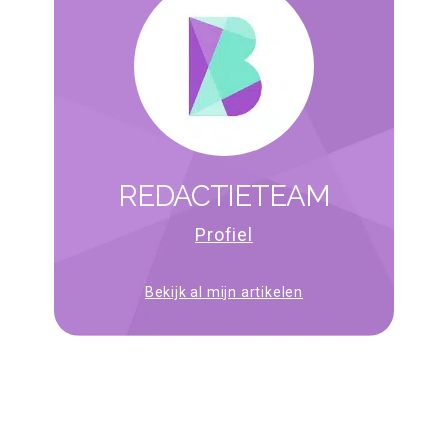
REDACTIETEAM
Profiel
Bekijk al mijn artikelen