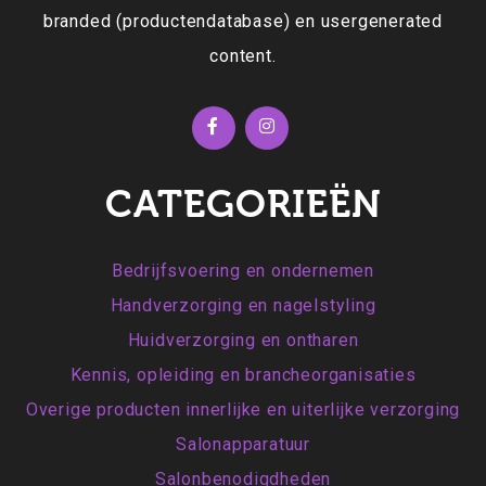
branded (productendatabase) en usergenerated
content.
CATEGORIEËN
Bedrijfsvoering en ondernemen
Handverzorging en nagelstyling
Huidverzorging en ontharen
Kennis, opleiding en brancheorganisaties
Overige producten innerlijke en uiterlijke verzorging
Salonapparatuur
Salonbenodigdheden