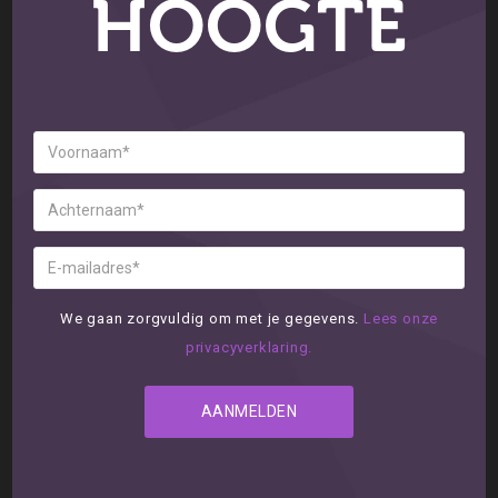
HOOGTE
We gaan zorgvuldig om met je gegevens.
Lees onze
privacyverklaring.