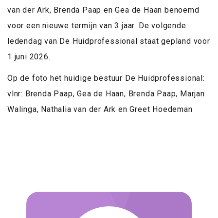
van der Ark, Brenda Paap en Gea de Haan benoemd
voor een nieuwe termijn van 3 jaar. De volgende
ledendag van De Huidprofessional staat gepland voor
1 juni 2026.
Op de foto het huidige bestuur De Huidprofessional:
vlnr: Brenda Paap, Gea de Haan, Brenda Paap, Marjan
Walinga, Nathalia van der Ark en Greet Hoedeman