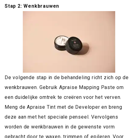
Stap 2: Wenkbrauwen
De volgende stap in de behandeling richt zich op de
wenkbrauwen. Gebruik Apraise Mapping Paste om
een duidelijke omtrek te creëren voor het verven.
Meng de Apraise Tint met de Developer en breng
deze aan met het speciale penseel. Vervolgens
worden de wenkbrauwen in de gewenste vorm
gebracht door te waxen, trimmen of epileren. Voor