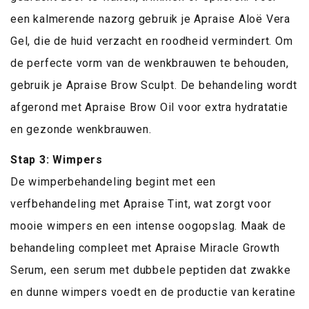
een kalmerende nazorg gebruik je Apraise Aloë Vera
Gel, die de huid verzacht en roodheid vermindert. Om
de perfecte vorm van de wenkbrauwen te behouden,
gebruik je Apraise Brow Sculpt. De behandeling wordt
afgerond met Apraise Brow Oil voor extra hydratatie
en gezonde wenkbrauwen.
Stap 3: Wimpers
De wimperbehandeling begint met een
verfbehandeling met Apraise Tint, wat zorgt voor
mooie wimpers en een intense oogopslag. Maak de
behandeling compleet met Apraise Miracle Growth
Serum, een serum met dubbele peptiden dat zwakke
en dunne wimpers voedt en de productie van keratine