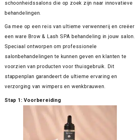
schoonheidssalons die op zoek zijn naar innovatieve
behandelingen.
Ga mee op een reis van ultieme verwennerij en creëer
een ware Brow & Lash SPA behandeling in jouw salon.
Speciaal ontworpen om professionele
salonbehandelingen te kunnen geven en klanten te
voorzien van producten voor thuisgebruik. Dit
stappenplan garandeert de ultieme ervaring en
verzorging van wimpers en wenkbrauwen.
Stap 1: Voorbereiding