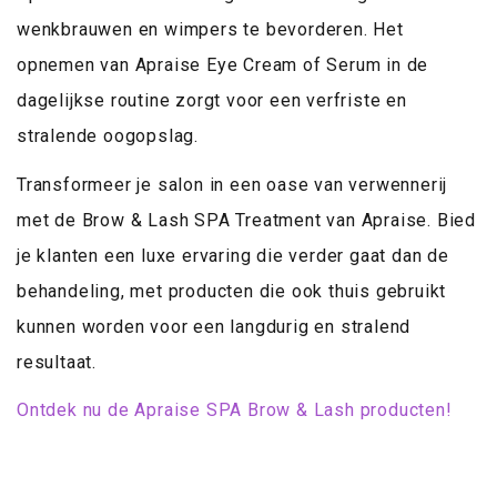
wenkbrauwen en wimpers te bevorderen. Het
opnemen van Apraise Eye Cream of Serum in de
dagelijkse routine zorgt voor een verfriste en
stralende oogopslag.
Transformeer je salon in een oase van verwennerij
met de Brow & Lash SPA Treatment van Apraise. Bied
je klanten een luxe ervaring die verder gaat dan de
behandeling, met producten die ook thuis gebruikt
kunnen worden voor een langdurig en stralend
resultaat.
Ontdek nu de Apraise SPA Brow & Lash producten!