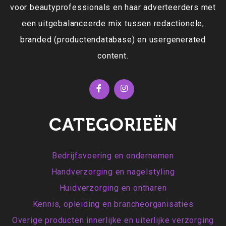
voor beautyprofessionals en haar adverteerders met
een uitgebalanceerde mix tussen redactionele,
branded (productendatabase) en usergenerated
content.
CATEGORIEËN
Bedrijfsvoering en ondernemen
Handverzorging en nagelstyling
Huidverzorging en ontharen
Kennis, opleiding en brancheorganisaties
Overige producten innerlijke en uiterlijke verzorging