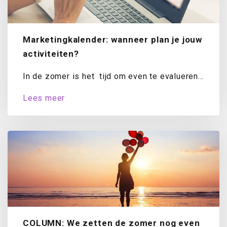
Marketingkalender: wanneer plan je jouw
activiteiten?
In de zomer is het tijd om even te evalueren.
Hoe staat het met...
Lees meer
COLUMN: We zetten de zomer nog even