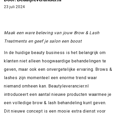
23 juli 2024
Maak een ware beleving van jouw Brow & Lash
Treatments en geef je salon een boost
In de huidige beauty business is het belangrijk om
klanten niet alleen hoogwaardige behandelingen te
geven, maar ook een onvergetelijke ervaring. Brows &
lashes zijn momenteel een enorme trend waar
niemand omheen kan. Beautyleverancier.nl
introduceert een aantal nieuwe producten waarmee je
een volledige brow & lash behandeling kunt geven.
Dit nieuwe concept is een mooie extra dienst voor