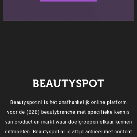
BEAUTYSPOT
Beautyspot.nl is hét onafhankelijk online platform
voor de (B2B) beautybranche met specifieke kennis
van product en markt waar doelgroepen elkaar kunnen
ontmoeten. Beautyspot.nl is altijd actueel met content