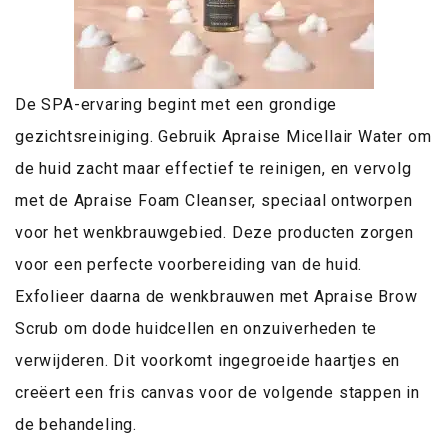
De SPA-ervaring begint met een grondige
gezichtsreiniging. Gebruik Apraise Micellair Water om
de huid zacht maar effectief te reinigen, en vervolg
met de Apraise Foam Cleanser, speciaal ontworpen
voor het wenkbrauwgebied. Deze producten zorgen
voor een perfecte voorbereiding van de huid.
Exfolieer daarna de wenkbrauwen met Apraise Brow
Scrub om dode huidcellen en onzuiverheden te
verwijderen. Dit voorkomt ingegroeide haartjes en
creëert een fris canvas voor de volgende stappen in
de behandeling.