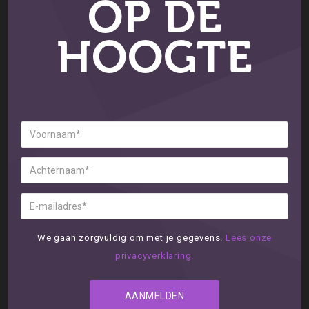
OP DE
HOOGTE
We gaan zorgvuldig om met je gegevens.
Lees onze
privacyverklaring.