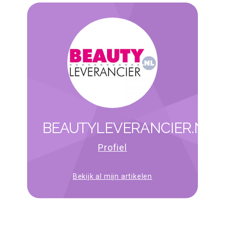
BEAUTYLEVERANCIER.NL
Profiel
Bekijk al mijn artikelen