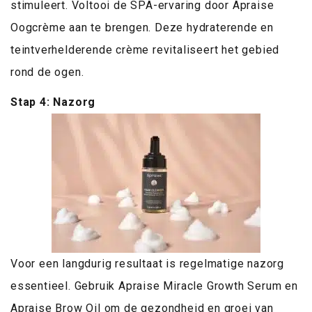
stimuleert. Voltooi de SPA-ervaring door Apraise
Oogcrème aan te brengen. Deze hydraterende en
teintverhelderende crème revitaliseert het gebied
rond de ogen.
Stap 4: Nazorg
Voor een langdurig resultaat is regelmatige nazorg
essentieel. Gebruik Apraise Miracle Growth Serum en
Apraise Brow Oil om de gezondheid en groei van