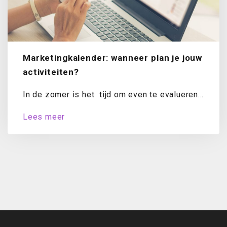
Marketingkalender: wanneer plan je jouw
activiteiten?
In de zomer is het tijd om even te evalueren.
Hoe staat het met...
Lees meer