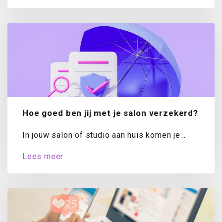
stellen,...
Hoe goed ben jij met je salon verzekerd?
In jouw salon of studio aan huis komen je
klanten graag voor een ontspannende...
Lees meer