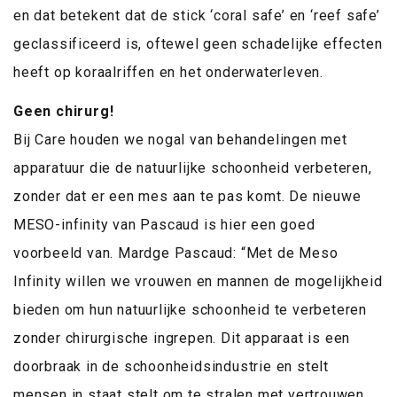
en dat betekent dat de stick ‘coral safe’ en ‘reef safe’
geclassificeerd is, oftewel geen schadelijke effecten
heeft op koraalriffen en het onderwaterleven.
Geen chirurg!
Bij Care houden we nogal van behandelingen met
apparatuur die de natuurlijke schoonheid verbeteren,
zonder dat er een mes aan te pas komt. De nieuwe
MESO-infinity van Pascaud is hier een goed
voorbeeld van. Mardge Pascaud: “Met de Meso
Infinity willen we vrouwen en mannen de mogelijkheid
bieden om hun natuurlijke schoonheid te verbeteren
zonder chirurgische ingrepen. Dit apparaat is een
doorbraak in de schoonheidsindustrie en stelt
mensen in staat stelt om te stralen met vertrouwen