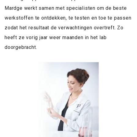
Mardge werkt samen met specialisten om de beste
werkstoffen te ontdekken, te testen en toe te passen
zodat het resultaat de verwachtingen overtreft. Zo
heeft ze vorig jaar weer maanden in het lab
doorgebracht.