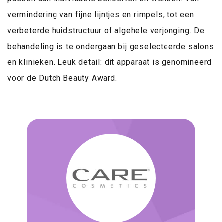
vermindering van fijne lijntjes en rimpels, tot een
verbeterde huidstructuur of algehele verjonging. De
behandeling is te ondergaan bij geselecteerde salons
en klinieken. Leuk detail: dit apparaat is genomineerd
voor de Dutch Beauty Award.