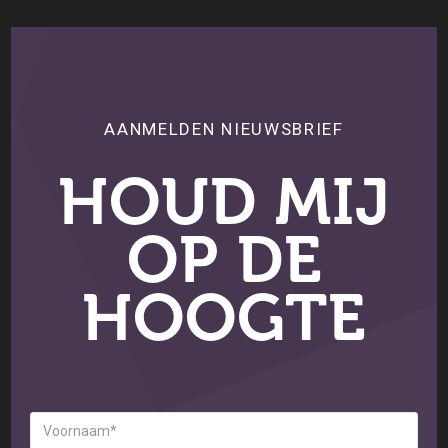
AANMELDEN NIEUWSBRIEF
HOUD MIJ
OP DE
HOOGTE