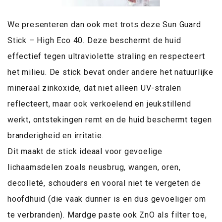
We presenteren dan ook met trots deze Sun Guard
Stick – High Eco 40. Deze beschermt de huid
effectief tegen ultraviolette straling en respecteert
het milieu. De stick bevat onder andere het natuurlijke
mineraal zinkoxide, dat niet alleen UV-stralen
reflecteert, maar ook verkoelend en jeukstillend
werkt, ontstekingen remt en de huid beschermt tegen
branderigheid en irritatie.
Dit maakt de stick ideaal voor gevoelige
lichaamsdelen zoals neusbrug, wangen, oren,
decolleté, schouders en vooral niet te vergeten de
hoofdhuid (die vaak dunner is en dus gevoeliger om
te verbranden). Mardge paste ook ZnO als filter toe,