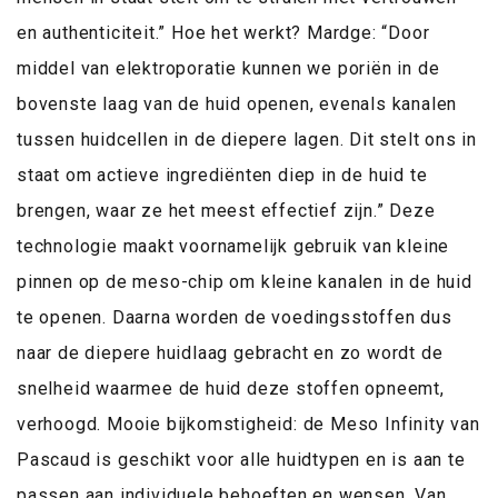
en authenticiteit.” Hoe het werkt? Mardge: “Door
middel van elektroporatie kunnen we poriën in de
bovenste laag van de huid openen, evenals kanalen
tussen huidcellen in de diepere lagen. Dit stelt ons in
staat om actieve ingrediënten diep in de huid te
brengen, waar ze het meest effectief zijn.” Deze
technologie maakt voornamelijk gebruik van kleine
pinnen op de meso-chip om kleine kanalen in de huid
te openen. Daarna worden de voedingsstoffen dus
naar de diepere huidlaag gebracht en zo wordt de
snelheid waarmee de huid deze stoffen opneemt,
verhoogd. Mooie bijkomstigheid: de Meso Infinity van
Pascaud is geschikt voor alle huidtypen en is aan te
passen aan individuele behoeften en wensen. Van