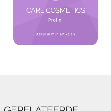
CARE COSMETICS
Profiel
Bekijk al mijn artikelen
GERELATEERDE