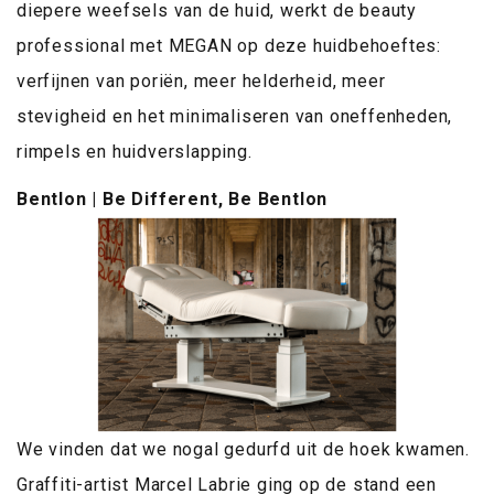
diepere weefsels van de huid, werkt de beauty
professional met MEGAN op deze huidbehoeftes:
verfijnen van poriën, meer helderheid, meer
stevigheid en het minimaliseren van oneffenheden,
rimpels en huidverslapping.
Bentlon | Be Different, Be Bentlon
We vinden dat we nogal gedurfd uit de hoek kwamen.
Graffiti-artist Marcel Labrie ging op de stand een