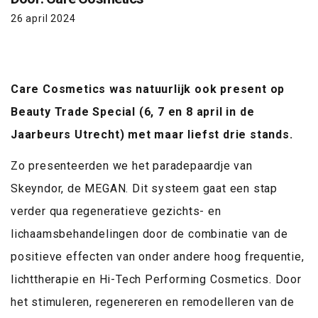
26 april 2024
Care Cosmetics was natuurlijk ook present op
Beauty Trade Special (6, 7 en 8 april in de
Jaarbeurs Utrecht) met maar liefst drie stands.
Zo presenteerden we het paradepaardje van
Skeyndor, de MEGAN. Dit systeem gaat een stap
verder qua regeneratieve gezichts- en
lichaamsbehandelingen door de combinatie van de
positieve effecten van onder andere hoog frequentie,
lichttherapie en Hi-Tech Performing Cosmetics. Door
het stimuleren, regenereren en remodelleren van de