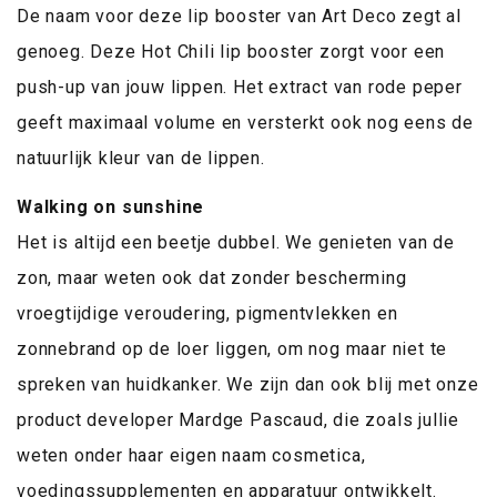
De naam voor deze lip booster van Art Deco zegt al
genoeg. Deze Hot Chili lip booster zorgt voor een
push-up van jouw lippen. Het extract van rode peper
geeft maximaal volume en versterkt ook nog eens de
natuurlijk kleur van de lippen.
Walking on sunshine
Het is altijd een beetje dubbel. We genieten van de
zon, maar weten ook dat zonder bescherming
vroegtijdige veroudering, pigmentvlekken en
zonnebrand op de loer liggen, om nog maar niet te
spreken van huidkanker. We zijn dan ook blij met onze
product developer Mardge Pascaud, die zoals jullie
weten onder haar eigen naam cosmetica,
voedingssupplementen en apparatuur ontwikkelt.