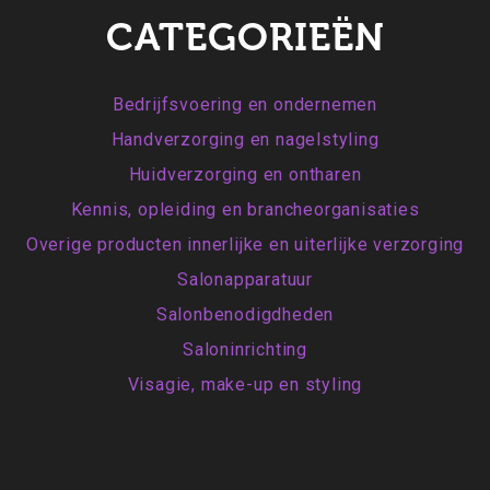
CATEGORIEËN
Bedrijfsvoering en ondernemen
Handverzorging en nagelstyling
Huidverzorging en ontharen
Kennis, opleiding en brancheorganisaties
Overige producten innerlijke en uiterlijke verzorging
Salonapparatuur
Salonbenodigdheden
Saloninrichting
Visagie, make-up en styling