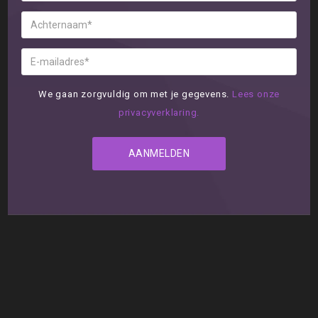
We gaan zorgvuldig om met je gegevens.
Lees onze
privacyverklaring.