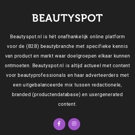
BEAUTYSPOT
Beautyspot.nl is hét onafhankelijk online platform
voor de (B2B) beautybranche met specifieke kennis
van product en markt waar doelgroepen elkaar kunnen
ontmoeten. Beautyspot.nl is altijd actueel met content
voor beautyprofessionals en haar adverteerders met
een uitgebalanceerde mix tussen redactionele,
branded (productendatabase) en usergenerated
content.