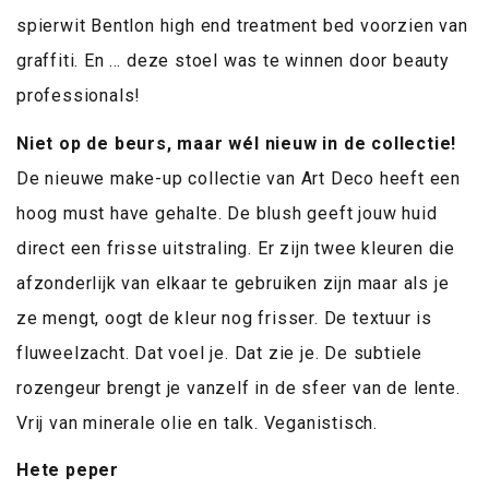
spierwit Bentlon high end treatment bed voorzien van
graffiti. En … deze stoel was te winnen door beauty
professionals!
Niet op de beurs, maar wél nieuw in de collectie!
De nieuwe make-up collectie van Art Deco heeft een
hoog must have gehalte. De blush geeft jouw huid
direct een frisse uitstraling. Er zijn twee kleuren die
afzonderlijk van elkaar te gebruiken zijn maar als je
ze mengt, oogt de kleur nog frisser. De textuur is
fluweelzacht. Dat voel je. Dat zie je. De subtiele
rozengeur brengt je vanzelf in de sfeer van de lente.
Vrij van minerale olie en talk. Veganistisch.
Hete peper