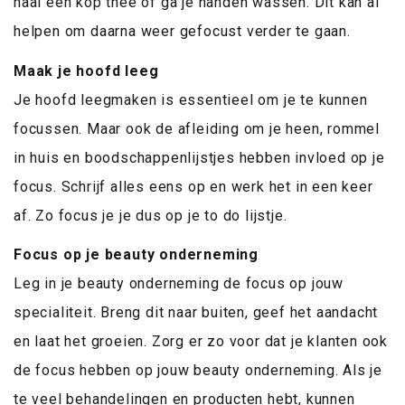
haal een kop thee of ga je handen wassen. Dit kan al
helpen om daarna weer gefocust verder te gaan.
Maak je hoofd leeg
Je hoofd leegmaken is essentieel om je te kunnen
focussen. Maar ook de afleiding om je heen, rommel
in huis en boodschappenlijstjes hebben invloed op je
focus. Schrijf alles eens op en werk het in een keer
af. Zo focus je je dus op je to do lijstje.
Focus op je beauty onderneming
Leg in je beauty onderneming de focus op jouw
specialiteit. Breng dit naar buiten, geef het aandacht
en laat het groeien. Zorg er zo voor dat je klanten ook
de focus hebben op jouw beauty onderneming. Als je
te veel behandelingen en producten hebt, kunnen