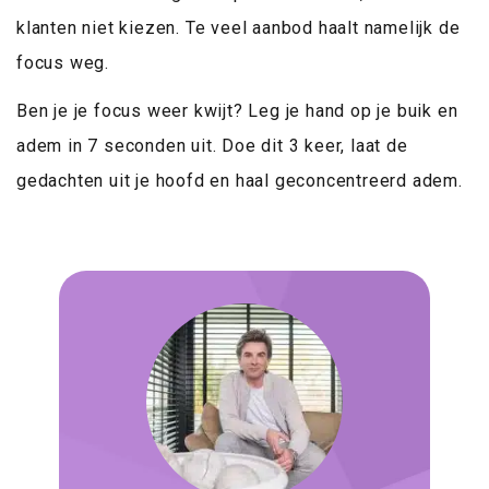
klanten niet kiezen. Te veel aanbod haalt namelijk de
focus weg.
Ben je je focus weer kwijt? Leg je hand op je buik en
adem in 7 seconden uit. Doe dit 3 keer, laat de
gedachten uit je hoofd en haal geconcentreerd adem.