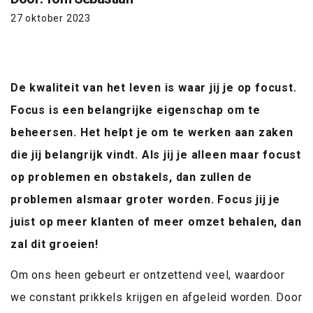
27 oktober 2023
De kwaliteit van het leven is waar jij je op focust.
Focus is een belangrijke eigenschap om te
beheersen. Het helpt je om te werken aan zaken
die jij belangrijk vindt. Als jij je alleen maar focust
op problemen en obstakels, dan zullen de
problemen alsmaar groter worden. Focus jij je
juist op meer klanten of meer omzet behalen, dan
zal dit groeien!
Om ons heen gebeurt er ontzettend veel, waardoor
we constant prikkels krijgen en afgeleid worden. Door