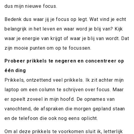
dus mijn nieuwe focus.
Bedenk dus waar jij je focus op legt. Wat vind je echt
belangrijk in het leven en waar word je blij van? Kijk
waar je energie van krijgt of waar je blij van wordt. Dat
zijn mooie punten om op te focussen.
Probeer prikkels te negeren en concentreer op
één ding
Prikkels, ontzettend veel prikkels. Ik zit achter mijn
laptop om een column te schrijven over focus. Maar
er speelt zoveel in mijn hoofd. De opnames van
vanochtend, de afspraken die morgen gepland staan
en de telefoon die ook nog eens oplicht.
Om al deze prikkels te voorkomen sluit ik, letterlijk