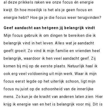
al deze prikkels raken we onze focus én energie
kwijt. En hoe moeilijk is het als je geen focus en
energie hebt? Hoe ga je die focus weer terugvinden?
Geef aandacht aan hetgeen jij belangrijk vindt
Mijn focus gebruik ik om dingen te bereiken die ik
belangrijk vind in het leven. Alles wat je aandacht
geeft groeit. Zo vind ik mijn familie en vrienden heel
belangrijk, waardoor ik hen veel aandacht geef. Zij
komen bij mij op de eerste plaats. Natuurlijk haal ik
ook erg veel voldoening uit mijn werk. Waar ik mijn
focus eerst legde op het uiterlijk schoon, ligt mijn
focus nu juist op de schoonheid van de innerlijke
mens. Zo kun je de kracht van anderen laten zien. Hier
krijg ik energie van en het is belangrijk voor mij. Dit is