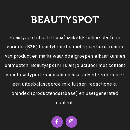
BEAUTYSPOT
Beautyspot.nl is hét onafhankelijk online platform
voor de (B2B) beautybranche met specifieke kennis
van product en markt waar doelgroepen elkaar kunnen
ontmoeten. Beautyspot.nl is altijd actueel met content
voor beautyprofessionals en haar adverteerders met
een uitgebalanceerde mix tussen redactionele,
branded (productendatabase) en usergenerated
content.