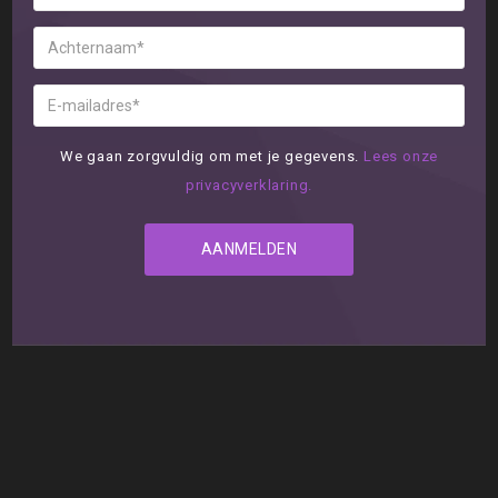
We gaan zorgvuldig om met je gegevens.
Lees onze
privacyverklaring.