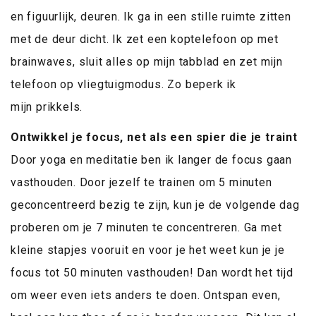
en figuurlijk, deuren. Ik ga in een stille ruimte zitten
met de deur dicht. Ik zet een koptelefoon op met
brainwaves, sluit alles op mijn tabblad en zet mijn
telefoon op vliegtuigmodus. Zo beperk ik
mijn prikkels.
Ontwikkel je focus, net als een spier die je traint
Door yoga en meditatie ben ik langer de focus gaan
vasthouden. Door jezelf te trainen om 5 minuten
geconcentreerd bezig te zijn, kun je de volgende dag
proberen om je 7 minuten te concentreren. Ga met
kleine stapjes vooruit en voor je het weet kun je je
focus tot 50 minuten vasthouden! Dan wordt het tijd
om weer even iets anders te doen. Ontspan even,