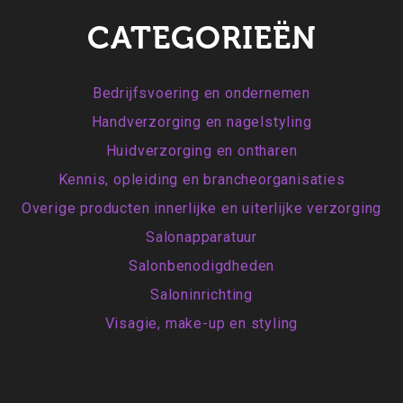
CATEGORIEËN
Bedrijfsvoering en ondernemen
Handverzorging en nagelstyling
Huidverzorging en ontharen
Kennis, opleiding en brancheorganisaties
Overige producten innerlijke en uiterlijke verzorging
Salonapparatuur
Salonbenodigdheden
Saloninrichting
Visagie, make-up en styling