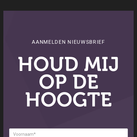
AANMELDEN NIEUWSBRIEF
HOUD MIJ
OP DE
HOOGTE