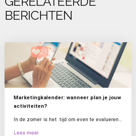
GERELATEERDE
BERICHTEN
Marketingkalender: wanneer plan je jouw
activiteiten?
In de zomer is het tijd om even te evalueren.
Hoe staat het met...
Lees meer