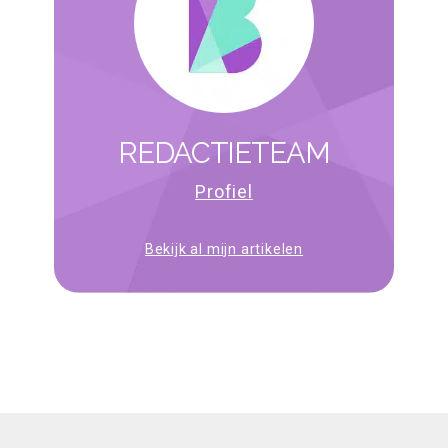
REDACTIETEAM
Profiel
Bekijk al mijn artikelen