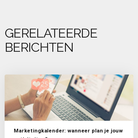
GERELATEERDE
BERICHTEN
Marketingkalender: wanneer plan je jouw