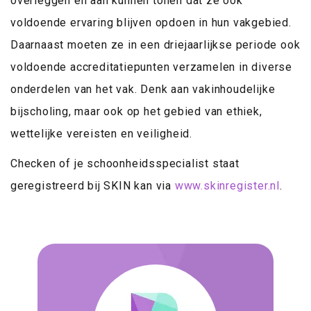
overleggen en aan kunnen tonen dat ze ook
voldoende ervaring blijven opdoen in hun vakgebied.
Daarnaast moeten ze in een driejaarlijkse periode ook
voldoende accreditatiepunten verzamelen in diverse
onderdelen van het vak. Denk aan vakinhoudelijke
bijscholing, maar ook op het gebied van ethiek,
wettelijke vereisten en veiligheid.
Checken of je schoonheidsspecialist staat
geregistreerd bij SKIN kan via
www.skinregister.nl
.