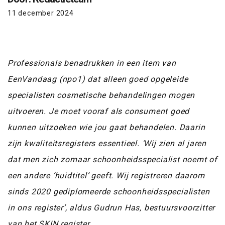
11 december 2024
Professionals benadrukken in een item van
EenVandaag (npo1) dat alleen goed opgeleide
specialisten cosmetische behandelingen mogen
uitvoeren. Je moet vooraf als consument goed
kunnen uitzoeken wie jou gaat behandelen. Daarin
zijn kwaliteitsregisters essentieel. ‘Wij zien al jaren
dat men zich zomaar schoonheidsspecialist noemt of
een andere ‘huidtitel’ geeft. Wij registreren daarom
sinds 2020 gediplomeerde schoonheidsspecialisten
in ons register’, aldus Gudrun Has, bestuursvoorzitter
van het SKIN register.