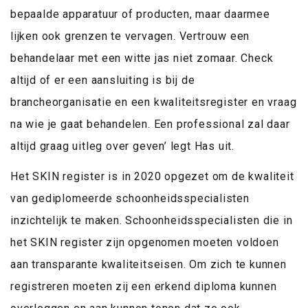
bepaalde apparatuur of producten, maar daarmee
lijken ook grenzen te vervagen. Vertrouw een
behandelaar met een witte jas niet zomaar. Check
altijd of er een aansluiting is bij de
brancheorganisatie en een kwaliteitsregister en vraag
na wie je gaat behandelen. Een professional zal daar
altijd graag uitleg over geven’ legt Has uit.
Het SKIN register is in 2020 opgezet om de kwaliteit
van gediplomeerde schoonheidsspecialisten
inzichtelijk te maken. Schoonheidsspecialisten die in
het SKIN register zijn opgenomen moeten voldoen
aan transparante kwaliteitseisen. Om zich te kunnen
registreren moeten zij een erkend diploma kunnen