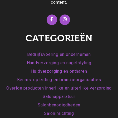
content.
CATEGORIEËN
Bedrijfsvoering en ondernemen
Handverzorging en nagelstyling
Huidverzorging en ontharen
Kennis, opleiding en brancheorganisaties
Overige producten innerlijke en uiterlijke verzorging
Salonapparatuur
Salonbenodigdheden
Saloninrichting