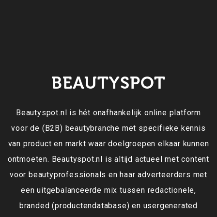
BEAUTYSPOT
Beautyspot.nl is hét onafhankelijk online platform
voor de (B2B) beautybranche met specifieke kennis
van product en markt waar doelgroepen elkaar kunnen
ontmoeten. Beautyspot.nl is altijd actueel met content
voor beautyprofessionals en haar adverteerders met
een uitgebalanceerde mix tussen redactionele,
branded (productendatabase) en usergenerated