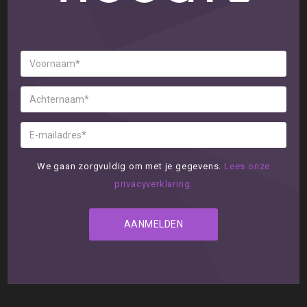
We gaan zorgvuldig om met je gegevens.
Lees onze
privacyverklaring.