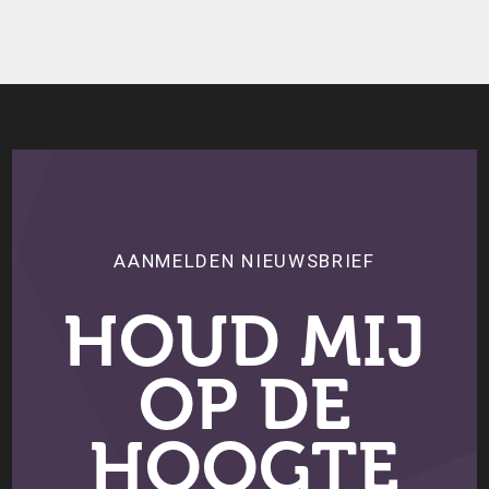
AANMELDEN NIEUWSBRIEF
HOUD MIJ
OP DE
HOOGTE