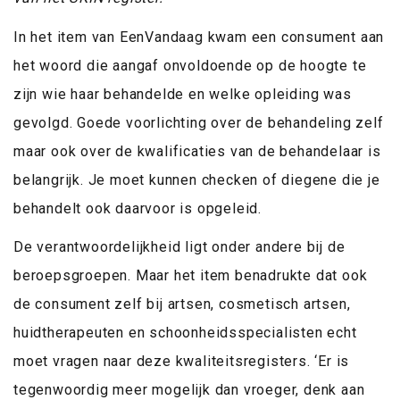
In het item van EenVandaag kwam een consument aan
het woord die aangaf onvoldoende op de hoogte te
zijn wie haar behandelde en welke opleiding was
gevolgd. Goede voorlichting over de behandeling zelf
maar ook over de kwalificaties van de behandelaar is
belangrijk. Je moet kunnen checken of diegene die je
behandelt ook daarvoor is opgeleid.
De verantwoordelijkheid ligt onder andere bij de
beroepsgroepen. Maar het item benadrukte dat ook
de consument zelf bij artsen, cosmetisch artsen,
huidtherapeuten en schoonheidsspecialisten echt
moet vragen naar deze kwaliteitsregisters. ‘Er is
tegenwoordig meer mogelijk dan vroeger, denk aan