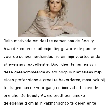
“Mijn motivatie om deel te nemen aan de Beauty
Award komt voort uit mijn diepgewortelde passie
voor de schoonheidsindustrie en mijn voortdurende
streven naar excellentie. Door deel te nemen aan
deze gerenommeerde award hoop ik niet alleen mijn
eigen professionele groei te bevorderen, maar ook bij
te dragen aan de voortgang en innovatie binnen de
branche. De Beauty Award biedt een unieke
gelegenheid om mijn vakmanschap te delen en te