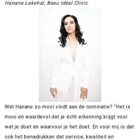
Hanane Lakehal, Beau Idéal Clinic
Wat Hanane zo mooi vindt aan de nominatie? “Het is
mooi en waardevol dat je écht erkenning krijgt voor
wat je doet en waarvoor je het doet. En voor mij is dat
ook het benadrukken dat service, kwaliteit en