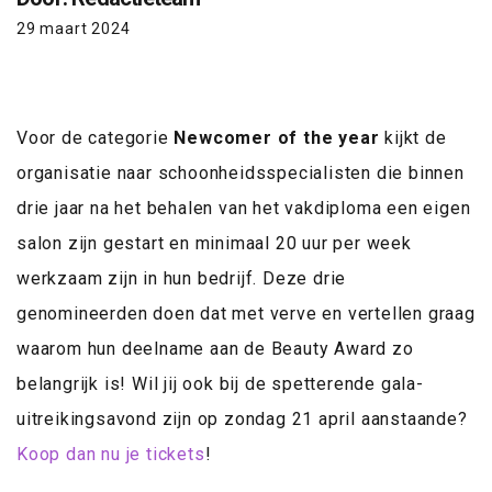
29 maart 2024
Voor de categorie
Newcomer of the year
kijkt de
organisatie naar schoonheidsspecialisten die binnen
drie jaar na het behalen van het vakdiploma een eigen
salon zijn gestart en minimaal 20 uur per week
werkzaam zijn in hun bedrijf. Deze drie
genomineerden doen dat met verve en vertellen graag
waarom hun deelname aan de Beauty Award zo
belangrijk is! Wil jij ook bij de spetterende gala-
uitreikingsavond zijn op zondag 21 april aanstaande?
Koop dan nu je tickets
!