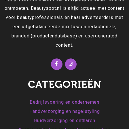
ontmoeten. Beautyspot.nl is altijd actueel met content
voor beautyprofessionals en haar adverteerders met
een uitgebalanceerde mix tussen redactionele,
branded (productendatabase) en usergenerated
content.
CATEGORIEËN
Bedrijfsvoering en ondernemen
Handverzorging en nagelstyling
Huidverzorging en ontharen