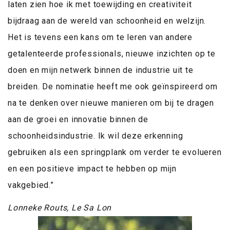
laten zien hoe ik met toewijding en creativiteit
bijdraag aan de wereld van schoonheid en welzijn.
Het is tevens een kans om te leren van andere
getalenteerde professionals, nieuwe inzichten op te
doen en mijn netwerk binnen de industrie uit te
breiden. De nominatie heeft me ook geïnspireerd om
na te denken over nieuwe manieren om bij te dragen
aan de groei en innovatie binnen de
schoonheidsindustrie. Ik wil deze erkenning
gebruiken als een springplank om verder te evolueren
en een positieve impact te hebben op mijn
vakgebied.”
Lonneke Routs, Le Sa Lon