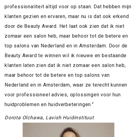
professionaliteit altijd voor op staan. Dat hebben mijn
klanten gezien en ervaren, maar nu is dat ook erkend
door de Beauty Award. Het laat ook zien dat ik niet
zomaar een salon heb, maar behoor tot de betere en
top salons van Nederland en in Amsterdam. Door de
Beauty Award te winnen wil ik nieuwe en bestaande
klanten laten zien dat ik niet zomaar een salon heb,
maar behoor tot de betere en top salons van
Nederland en in Amsterdam, waar ze terecht kunnen
voor professioneel advies, oplossingen voor hun
huidproblemen en huidverbeteringen.”
Dorota Olchawa, Lavish Huidinstituut