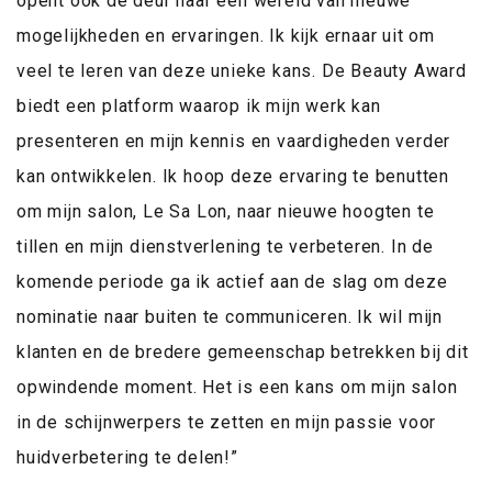
opent ook de deur naar een wereld van nieuwe
mogelijkheden en ervaringen. Ik kijk ernaar uit om
veel te leren van deze unieke kans. De Beauty Award
biedt een platform waarop ik mijn werk kan
presenteren en mijn kennis en vaardigheden verder
kan ontwikkelen. Ik hoop deze ervaring te benutten
om mijn salon, Le Sa Lon, naar nieuwe hoogten te
tillen en mijn dienstverlening te verbeteren. In de
komende periode ga ik actief aan de slag om deze
nominatie naar buiten te communiceren. Ik wil mijn
klanten en de bredere gemeenschap betrekken bij dit
opwindende moment. Het is een kans om mijn salon
in de schijnwerpers te zetten en mijn passie voor
huidverbetering te delen!”