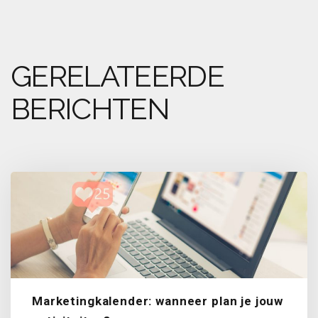
GERELATEERDE
BERICHTEN
Marketingkalender: wanneer plan je jouw