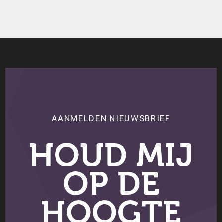
AANMELDEN NIEUWSBRIEF
HOUD MIJ
OP DE
HOOGTE