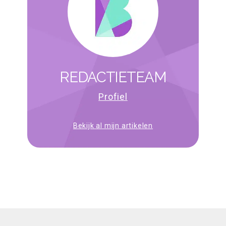
REDACTIETEAM
Profiel
Bekijk al mijn artikelen