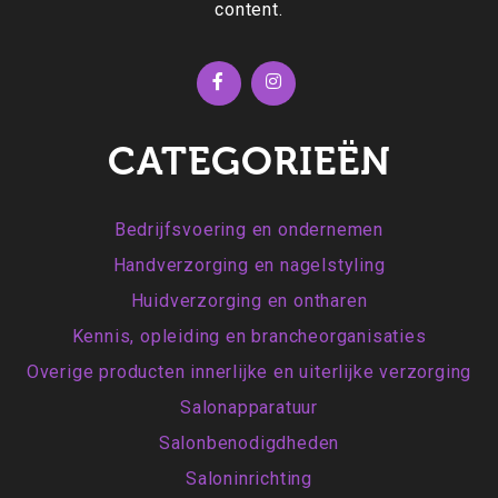
content.
CATEGORIEËN
Bedrijfsvoering en ondernemen
Handverzorging en nagelstyling
Huidverzorging en ontharen
Kennis, opleiding en brancheorganisaties
Overige producten innerlijke en uiterlijke verzorging
Salonapparatuur
Salonbenodigdheden
Saloninrichting