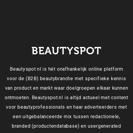
BEAUTYSPOT
Beautyspot.nl is hét onafhankelijk online platform
voor de (B2B) beautybranche met specifieke kennis
van product en markt waar doelgroepen elkaar kunnen
ontmoeten. Beautyspot.nl is altijd actueel met content
voor beautyprofessionals en haar adverteerders met
een uitgebalanceerde mix tussen redactionele,
branded (productendatabase) en usergenerated