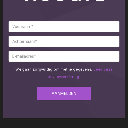
We gaan zorgvuldig om met je gegevens.
Lees onze
privacyverklaring.