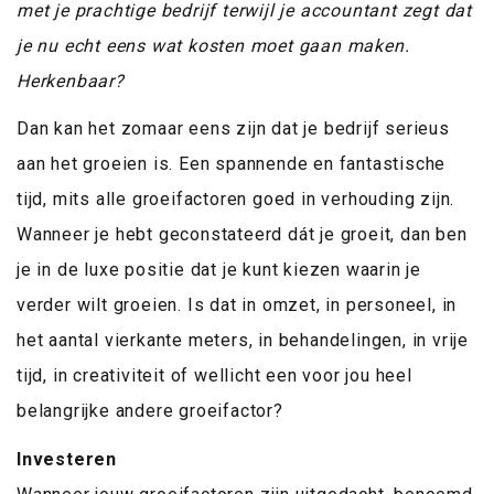
met je prachtige bedrijf terwijl je accountant zegt dat
je nu echt eens wat kosten moet gaan maken.
Herkenbaar?
Dan kan het zomaar eens zijn dat je bedrijf serieus
aan het groeien is. Een spannende en fantastische
tijd, mits alle groeifactoren goed in verhouding zijn.
Wanneer je hebt geconstateerd dát je groeit, dan ben
je in de luxe positie dat je kunt kiezen waarin je
verder wilt groeien. Is dat in omzet, in personeel, in
het aantal vierkante meters, in behandelingen, in vrije
tijd, in creativiteit of wellicht een voor jou heel
belangrijke andere groeifactor?
Investeren