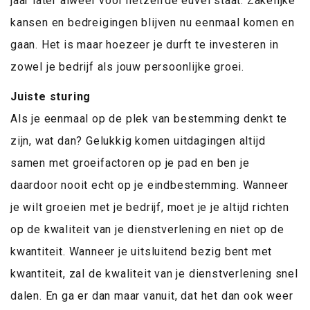
jaar later alweer voor hetzelfde euvel staat. Zakelijke
kansen en bedreigingen blijven nu eenmaal komen en
gaan. Het is maar hoezeer je durft te investeren in
zowel je bedrijf als jouw persoonlijke groei.
Juiste sturing
Als je eenmaal op de plek van bestemming denkt te
zijn, wat dan? Gelukkig komen uitdagingen altijd
samen met groeifactoren op je pad en ben je
daardoor nooit echt op je eindbestemming. Wanneer
je wilt groeien met je bedrijf, moet je je altijd richten
op de kwaliteit van je dienstverlening en niet op de
kwantiteit. Wanneer je uitsluitend bezig bent met
kwantiteit, zal de kwaliteit van je dienstverlening snel
dalen. En ga er dan maar vanuit, dat het dan ook weer