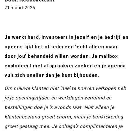
21 maart 2025
Je werkt hard, investeert in jezelf en je bedrijf en
opeens lijkt het of iedereen ‘echt alleen maar
door jou’ behandeld willen worden. Je mailbox
explodeert met afspraakverzoeken en je agenda
vult zich sneller dan je kunt bijhouden.
Om nieuwe klanten niet ‘nee’ te hoeven verkopen heb
je je openingstijden en werkdagen verruimd en
bestellingen doe je ’s avonds laat. Niet alleen je
klantenbestand groeit enorm, maar je bankrekening
groeit gestaag mee. Je collega’s complimenteren je