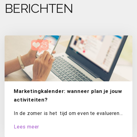
BERICHTEN
Marketingkalender: wanneer plan je jouw
activiteiten?
In de zomer is het tijd om even te evalueren.
Hoe staat het met...
Lees meer