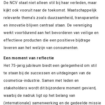
De NCV staat niet alleen stil bij haar verleden, maar
kijkt ook vooruit naar de toekomst. Maatschappelijk
relevante thema’s zoals duurzaamheid, transparantie
en innovatie blijven centraal staan. De vereniging
werkt voortdurend aan het bevorderen van veilige en
effectieve producten die een positieve bijdrage
leveren aan het welzijn van consumenten.
Een moment van reflectie
Het 75-jarig jubileum biedt een gelegenheid om stil
te staan bij de successen en uitdagingen van de
cosmetica-industrie. Samen met leden en
stakeholders wordt dit bijzondere moment gevierd,
waarbij de nadruk ligt op het belang van
(internationale) samenwerking en de gedeelde missie