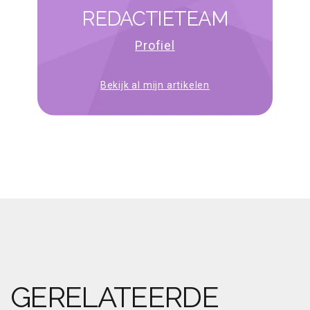
REDACTIETEAM
Profiel
Bekijk al mijn artikelen
GERELATEERDE