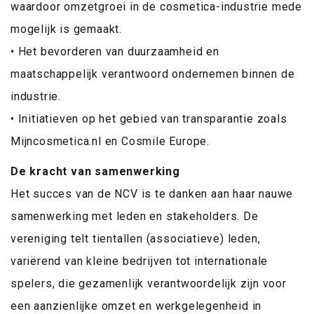
waardoor omzetgroei in de cosmetica-industrie mede
mogelijk is gemaakt.
• Het bevorderen van duurzaamheid en
maatschappelijk verantwoord ondernemen binnen de
industrie.
• Initiatieven op het gebied van transparantie zoals
Mijncosmetica.nl en Cosmile Europe.
De kracht van samenwerking
Het succes van de NCV is te danken aan haar nauwe
samenwerking met leden en stakeholders. De
vereniging telt tientallen (associatieve) leden,
variërend van kleine bedrijven tot internationale
spelers, die gezamenlijk verantwoordelijk zijn voor
een aanzienlijke omzet en werkgelegenheid in