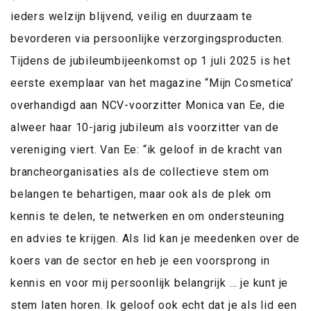
ieders welzijn blijvend, veilig en duurzaam te
bevorderen via persoonlijke verzorgingsproducten.
Tijdens de jubileumbijeenkomst op 1 juli 2025 is het
eerste exemplaar van het magazine “Mijn Cosmetica’
overhandigd aan NCV-voorzitter Monica van Ee, die
alweer haar 10-jarig jubileum als voorzitter van de
vereniging viert. Van Ee: “ik geloof in de kracht van
brancheorganisaties als de collectieve stem om
belangen te behartigen, maar ook als de plek om
kennis te delen, te netwerken en om ondersteuning
en advies te krijgen. Als lid kan je meedenken over de
koers van de sector en heb je een voorsprong in
kennis en voor mij persoonlijk belangrijk … je kunt je
stem laten horen. Ik geloof ook echt dat je als lid een