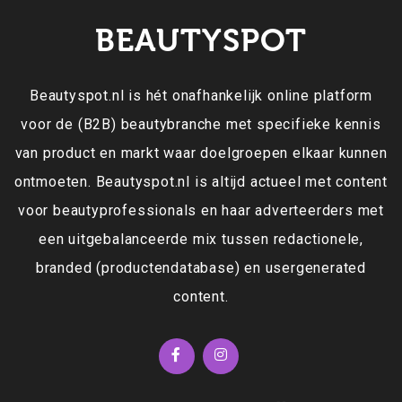
BEAUTYSPOT
Beautyspot.nl is hét onafhankelijk online platform
voor de (B2B) beautybranche met specifieke kennis
van product en markt waar doelgroepen elkaar kunnen
ontmoeten. Beautyspot.nl is altijd actueel met content
voor beautyprofessionals en haar adverteerders met
een uitgebalanceerde mix tussen redactionele,
branded (productendatabase) en usergenerated
content.