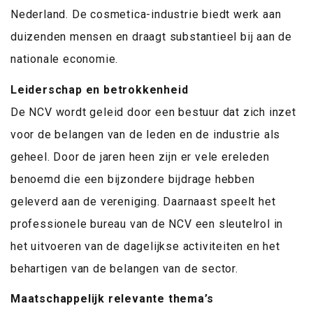
Nederland. De cosmetica-industrie biedt werk aan
duizenden mensen en draagt substantieel bij aan de
nationale economie.
Leiderschap en betrokkenheid
De NCV wordt geleid door een bestuur dat zich inzet
voor de belangen van de leden en de industrie als
geheel. Door de jaren heen zijn er vele ereleden
benoemd die een bijzondere bijdrage hebben
geleverd aan de vereniging. Daarnaast speelt het
professionele bureau van de NCV een sleutelrol in
het uitvoeren van de dagelijkse activiteiten en het
behartigen van de belangen van de sector.
Maatschappelijk relevante thema’s