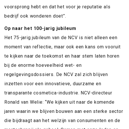
voorsprong hebt en dat het voor je reputatie als
bedrijf ook wonderen doet”.
Op naar het 100-jarig jubileum
Het 75-jarig jubileum van de NCV is niet alleen een
moment van reflectie, maar ook een kans om vooruit
te kijken naar de toekomst en haar stem laten horen
bij de enorme hoeveelheid wet- en
regelgevingsdossiers. De NCV zal zich blijven
inzetten voor een innovatieve, duurzame en
transparante cosmetica-industrie. NCV-directeur
Ronald van Welie: “We kijken uit naar de komende
jaren waarin we blijven bouwen aan een sterke sector
die bijdraagt aan het welzijn van consumenten en de