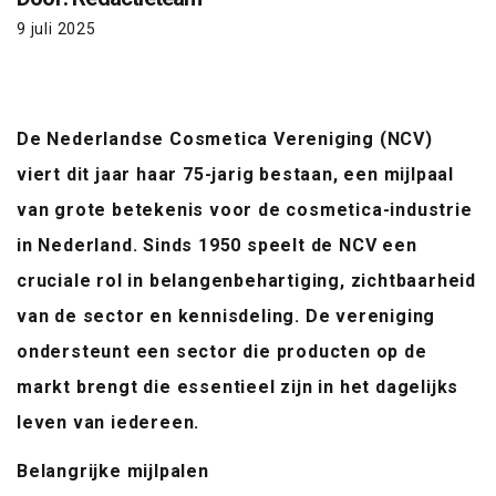
9 juli 2025
De Nederlandse Cosmetica Vereniging (NCV)
viert dit jaar haar 75-jarig bestaan, een mijlpaal
van grote betekenis voor de cosmetica-industrie
in Nederland. Sinds 1950 speelt de NCV een
cruciale rol in belangenbehartiging, zichtbaarheid
van de sector en kennisdeling. De vereniging
ondersteunt een sector die producten op de
markt brengt die essentieel zijn in het dagelijks
leven van iedereen.
Belangrijke mijlpalen