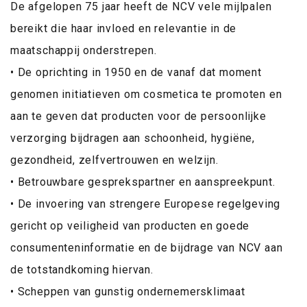
De afgelopen 75 jaar heeft de NCV vele mijlpalen
bereikt die haar invloed en relevantie in de
maatschappij onderstrepen.
• De oprichting in 1950 en de vanaf dat moment
genomen initiatieven om cosmetica te promoten en
aan te geven dat producten voor de persoonlijke
verzorging bijdragen aan schoonheid, hygiëne,
gezondheid, zelfvertrouwen en welzijn.
• Betrouwbare gesprekspartner en aanspreekpunt.
• De invoering van strengere Europese regelgeving
gericht op veiligheid van producten en goede
consumenteninformatie en de bijdrage van NCV aan
de totstandkoming hiervan.
• Scheppen van gunstig ondernemersklimaat