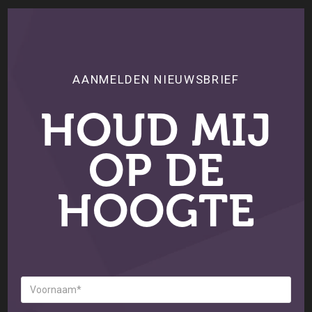
AANMELDEN NIEUWSBRIEF
HOUD MIJ
OP DE
HOOGTE