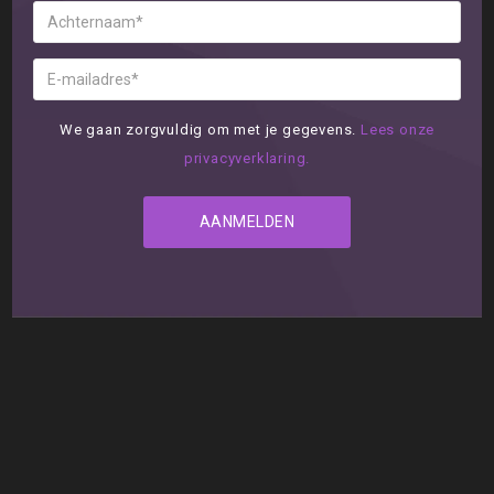
We gaan zorgvuldig om met je gegevens.
Lees onze
privacyverklaring.