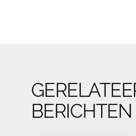
GERELATEE
BERICHTEN