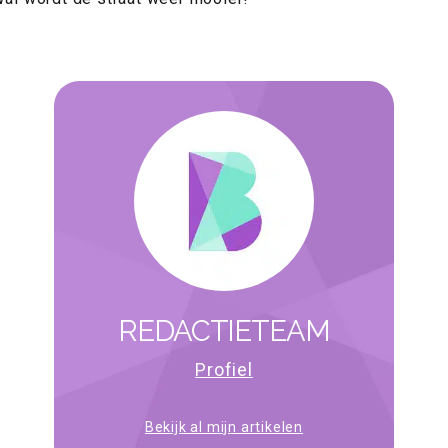
REDACTIETEAM
Profiel
Bekijk al mijn artikelen