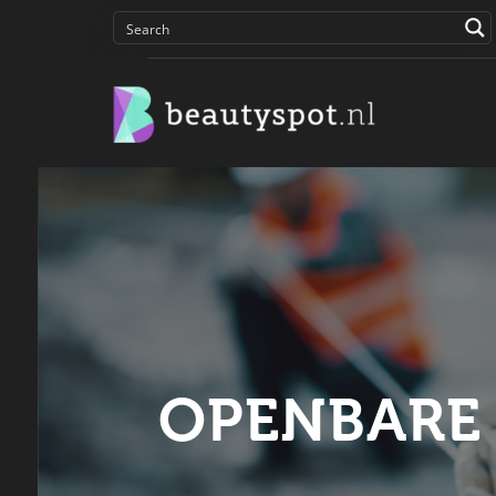
OPENBARE