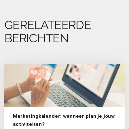
GERELATEERDE
BERICHTEN
Marketingkalender: wanneer plan je jouw
activiteiten?