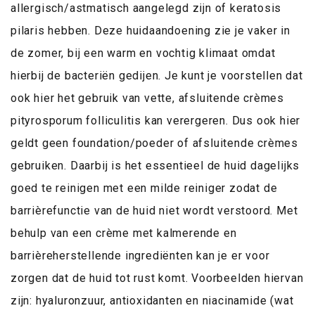
allergisch/astmatisch aangelegd zijn of keratosis
pilaris
hebben. Deze huidaandoening zie je vaker in
de zomer, bij een warm en vochtig klimaat omdat
hierbij de bacteriën gedijen. Je kunt je voorstellen dat
ook hier het gebruik van vette, afsluitende crèmes
pityrosporum folliculitis kan verergeren. Dus ook hier
geldt geen foundation/poeder of afsluitende crèmes
gebruiken. Daarbij is het essentieel de huid dagelijks
goed te reinigen met een milde reiniger zodat de
barrièrefunctie van de huid niet wordt verstoord. Met
behulp van een crème met kalmerende en
barrièreherstellende ingrediënten kan je er voor
zorgen dat de huid tot rust komt. Voorbeelden hiervan
zijn: hyaluronzuur, antioxidanten en niacinamide (wat