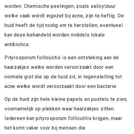
worden. Chemische peelingen, zoals salicylzuur
welke vaak wordt ingezet bij acne, zijn te heftig. De
huid heeft de tijd nodig om te herstellen, eventueel
kan deze behandeld worden middels lokale
antibiotica.
Pityrosporum folliculitis is een ontsteking aan de
haarzakjes welke worden veroorzaakt door een
normale gist die op de huid zit, in tegenstelling tot
acne welke wordt veroorzaakt door een bacterie.
Op de huid zijn hele kleine papels en pustels te zien,
voornamelijk op plekken waar haarzakjes zitten.
Iedereen kan pityrosporum folliculitis krijgen, maar
het komt vaker voor bij mensen die