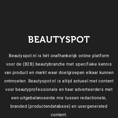
BEAUTYSPOT
Beautyspot.nl is hét onafhankelijk online platform
voor de (B2B) beautybranche met specifieke kennis
van product en markt waar doelgroepen elkaar kunnen
ontmoeten. Beautyspot.nl is altijd actueel met content
voor beautyprofessionals en haar adverteerders met
een uitgebalanceerde mix tussen redactionele,
branded (productendatabase) en usergenerated
content.