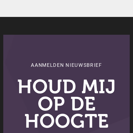
AANMELDEN NIEUWSBRIEF
HOUD MIJ
OP DE
HOOGTE