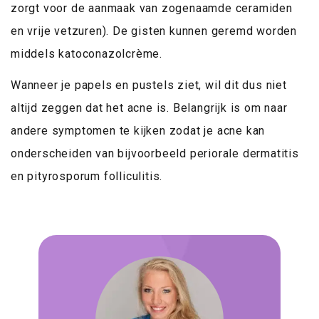
zorgt voor de aanmaak van zogenaamde ceramiden
en vrije vetzuren). De gisten kunnen geremd worden
middels katoconazolcrème.
Wanneer je papels en pustels ziet, wil dit dus niet
altijd zeggen dat het acne is. Belangrijk is om naar
andere symptomen te kijken zodat je acne kan
onderscheiden van bijvoorbeeld periorale dermatitis
en pityrosporum folliculitis.