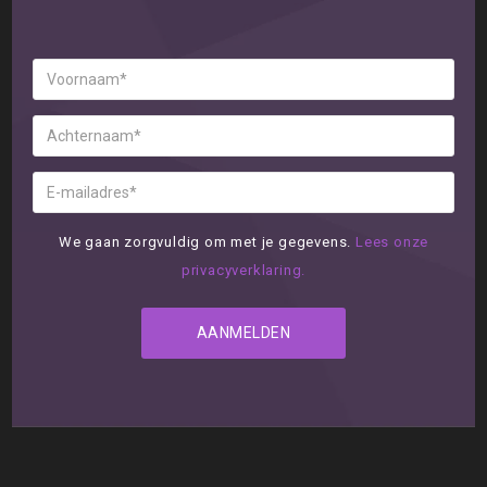
We gaan zorgvuldig om met je gegevens.
Lees onze
privacyverklaring.