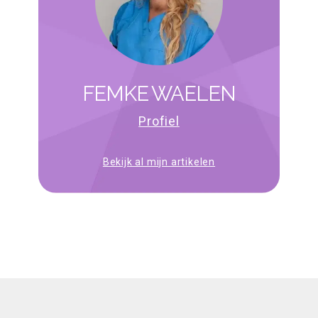
FEMKE WAELEN
Profiel
Bekijk al mijn artikelen