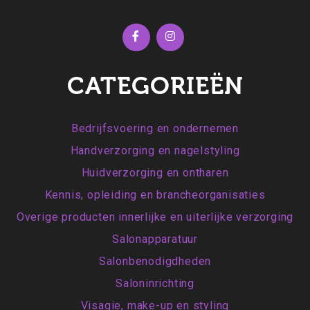
CATEGORIEËN
Bedrijfsvoering en ondernemen
Handverzorging en nagelstyling
Huidverzorging en ontharen
Kennis, opleiding en brancheorganisaties
Overige producten innerlijke en uiterlijke verzorging
Salonapparatuur
Salonbenodigdheden
Saloninrichting
Visagie, make-up en styling