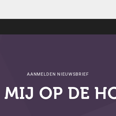
AANMELDEN NIEUWSBRIEF
 MIJ OP DE H