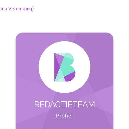
ica Vereniging
)
REDACTIETEAM
Profiel