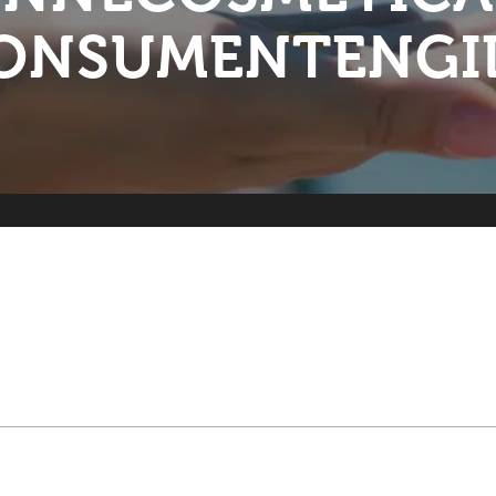
ONSUMENTENGI