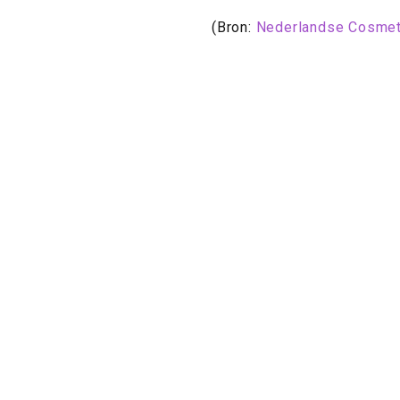
(Bron:
Nederlandse Cosmet