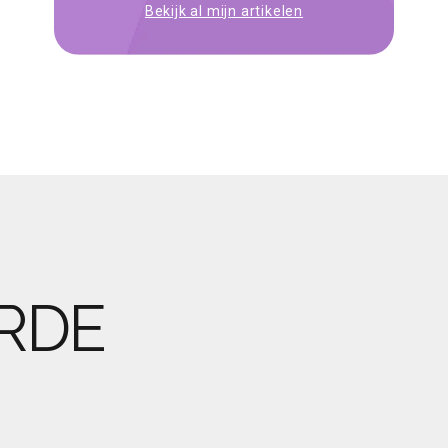
Bekijk al mijn artikelen
RDE