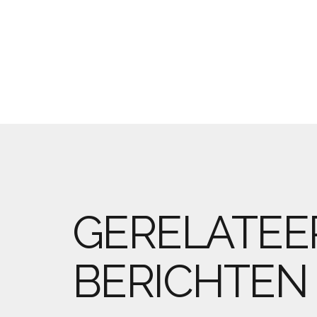
GERELATEE
BERICHTEN