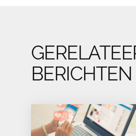
GERELATEE
BERICHTEN