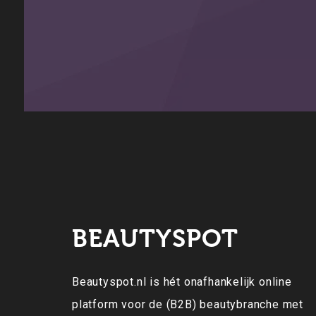
BEAUTYSPOT
Beautyspot.nl is hét onafhankelijk online
platform voor de (B2B) beautybranche met