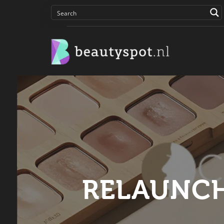
RELAUNCH