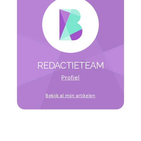
REDACTIETEAM
Profiel
Bekijk al mijn artikelen