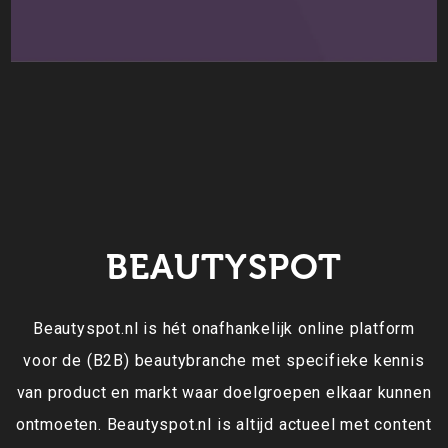
BEAUTYSPOT
Beautyspot.nl is hét onafhankelijk online platform
voor de (B2B) beautybranche met specifieke kennis
van product en markt waar doelgroepen elkaar kunnen
ontmoeten. Beautyspot.nl is altijd actueel met content