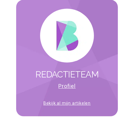
REDACTIETEAM
Profiel
Bekijk al mijn artikelen