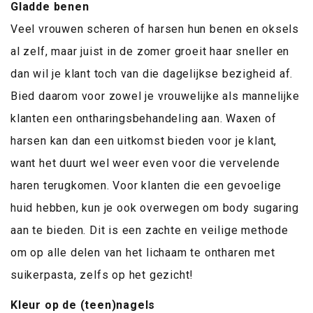
Gladde benen
Veel vrouwen scheren of harsen hun benen en oksels
al zelf, maar juist in de zomer groeit haar sneller en
dan wil je klant toch van die dagelijkse bezigheid af.
Bied daarom voor zowel je vrouwelijke als mannelijke
klanten een ontharingsbehandeling aan. Waxen of
harsen kan dan een uitkomst bieden voor je klant,
want het duurt wel weer even voor die vervelende
haren terugkomen. Voor klanten die een gevoelige
huid hebben, kun je ook overwegen om body sugaring
aan te bieden. Dit is een zachte en veilige methode
om op alle delen van het lichaam te ontharen met
suikerpasta, zelfs op het gezicht!
Kleur op de (teen)nagels