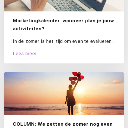
Marketingkalender: wanneer plan je jouw
activiteiten?
In de zomer is het tijd om even te evalueren.
Hoe staat het met...
Lees meer
COLUMN: We zetten de zomer nog even