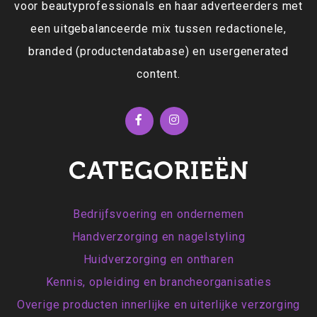
voor beautyprofessionals en haar adverteerders met
een uitgebalanceerde mix tussen redactionele,
branded (productendatabase) en usergenerated
content.
CATEGORIEËN
Bedrijfsvoering en ondernemen
Handverzorging en nagelstyling
Huidverzorging en ontharen
Kennis, opleiding en brancheorganisaties
Overige producten innerlijke en uiterlijke verzorging