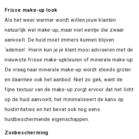
Frisse make-up look
Als het weer warmer wordt willen jouw klanten
natuurlijk wel make-up, maar niet eentje die zwaar
aanvoelt. De huid moet immers kunnen blijven
‘ademen’. Hierin kun je je klant mooi adviseren met de
nieuwste frisse make-upkleuren of minerale make-up.
De vraag naar minerale make-up wordt steeds groter
en daarmee ook het aanbod. Niet zo gek, want de
fijne textuur van de make-up zorgt ervoor dat het licht
op de huid aanvoelt, het minimaliseert de kans op
huidirritaties en het bevat ook nog eens
huidbeschermende eigenschappen.
Zonbescherming