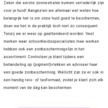
Zeker die eerste zonnestralen kunnen verraderlijk zijn
voor je huid! Aangezien we allemaal wel weten hoe
belangrijk het is om onze huid goed te beschermen,
doen we het in de praktijk toch niet zo consequent.
Tenzij we er weer op geattendeerd worden. Veel
merken waar schoonheidsspecialisten mee werken
hebben ook een zonbeschermingslijn in het
assortiment. Controleer je klant tijdens een
behandeling op (pigment)vlekken en adviseer haar
een goede zonbescherming. Wellicht zijn ze er ook in
een handig reis- of tasformaat, zodat je klant zich elk
moment van de dag kan beschermen.