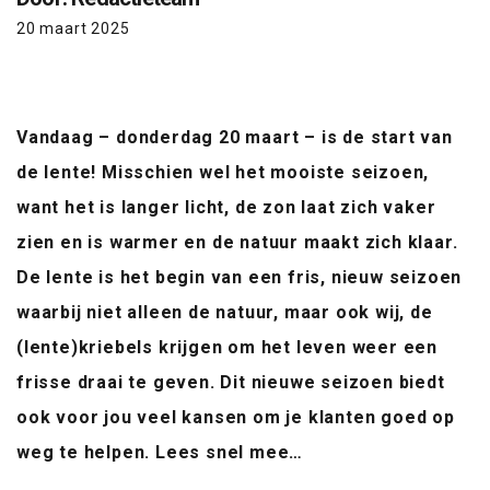
20 maart 2025
Vandaag – donderdag 20 maart – is de start van
de lente! Misschien wel het mooiste seizoen,
want het is langer licht, de zon laat zich vaker
zien en is warmer en de natuur maakt zich klaar.
De lente is het begin van een fris, nieuw seizoen
waarbij niet alleen de natuur, maar ook wij, de
(lente)kriebels krijgen om het leven weer een
frisse draai te geven. Dit nieuwe seizoen biedt
ook voor jou veel kansen om je klanten goed op
weg te helpen. Lees snel mee…