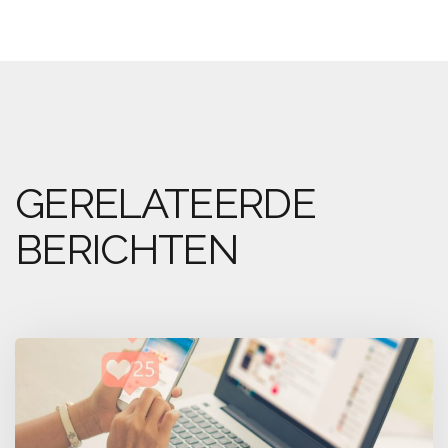
GERELATEERDE
BERICHTEN