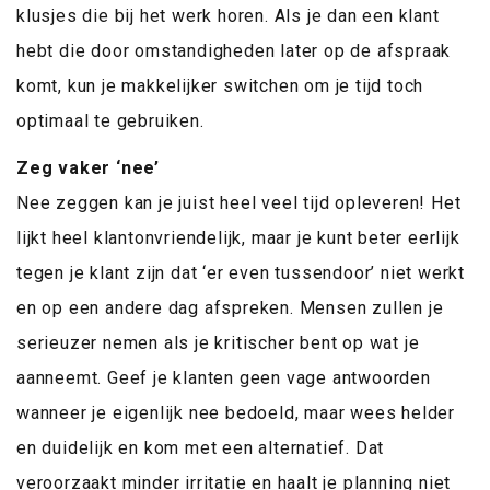
klusjes die bij het werk horen. Als je dan een klant
hebt die door omstandigheden later op de afspraak
komt, kun je makkelijker switchen om je tijd toch
optimaal te gebruiken.
Zeg vaker ‘nee’
Nee zeggen kan je juist heel veel tijd opleveren! Het
lijkt heel klantonvriendelijk, maar je kunt beter eerlijk
tegen je klant zijn dat ‘er even tussendoor’ niet werkt
en op een andere dag afspreken. Mensen zullen je
serieuzer nemen als je kritischer bent op wat je
aanneemt. Geef je klanten geen vage antwoorden
wanneer je eigenlijk nee bedoeld, maar wees helder
en duidelijk en kom met een alternatief. Dat
veroorzaakt minder irritatie en haalt je planning niet