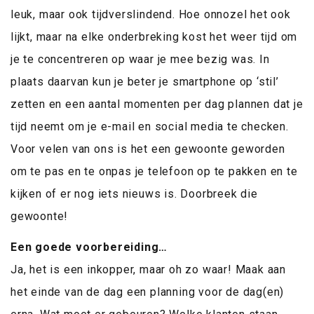
leuk, maar ook tijdverslindend. Hoe onnozel het ook
lijkt, maar na elke onderbreking kost het weer tijd om
je te concentreren op waar je mee bezig was. In
plaats daarvan kun je beter je smartphone op ‘stil’
zetten en een aantal momenten per dag plannen dat je
tijd neemt om je e-mail en social media te checken.
Voor velen van ons is het een gewoonte geworden
om te pas en te onpas je telefoon op te pakken en te
kijken of er nog iets nieuws is. Doorbreek die
gewoonte!
Een goede voorbereiding…
Ja, het is een inkopper, maar oh zo waar! Maak aan
het einde van de dag een planning voor de dag(en)