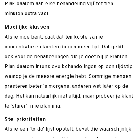
Plak daarom aan elke behandeling vijf tot tien
minuten extra vast.
Moeilijke klussen
Als je moe bent, gaat dat ten koste van je
concentratie en kosten dingen meer tijd. Dat geldt
ook voor de behandelingen die je doet bij je klanten.
Plan daarom intensieve behandelingen op een tijdstip
waarop je de meeste energie hebt. Sommige mensen
presteren beter ’s morgens, anderen wat later op de
dag. Het kan natuurlijk niet altijd, maar probeer je klant
te ‘sturen’ in je planning.
Stel prioriteiten
Als je een ‘to do’ lijst opstelt, bevat die waarschijnlijk