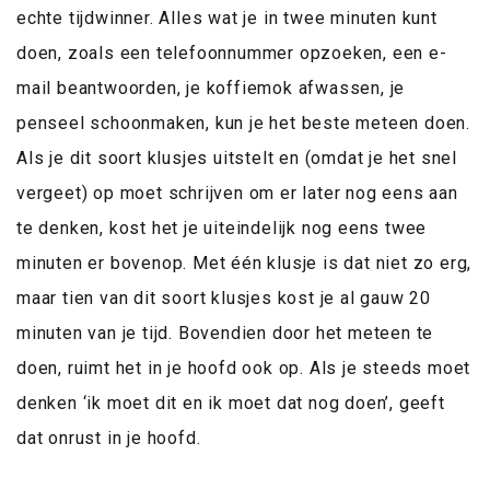
echte tijdwinner. Alles wat je in twee minuten kunt
doen, zoals een telefoonnummer opzoeken, een e-
mail beantwoorden, je koffiemok afwassen, je
penseel schoonmaken, kun je het beste meteen doen.
Als je dit soort klusjes uitstelt en (omdat je het snel
vergeet) op moet schrijven om er later nog eens aan
te denken, kost het je uiteindelijk nog eens twee
minuten er bovenop. Met één klusje is dat niet zo erg,
maar tien van dit soort klusjes kost je al gauw 20
minuten van je tijd. Bovendien door het meteen te
doen, ruimt het in je hoofd ook op. Als je steeds moet
denken ‘ik moet dit en ik moet dat nog doen’, geeft
dat onrust in je hoofd.