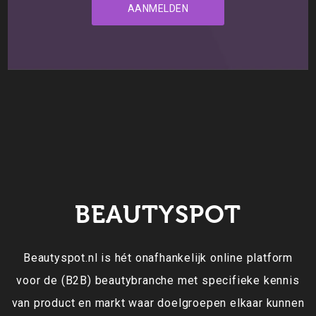
BEAUTYSPOT
Beautyspot.nl is hét onafhankelijk online platform
voor de (B2B) beautybranche met specifieke kennis
van product en markt waar doelgroepen elkaar kunnen