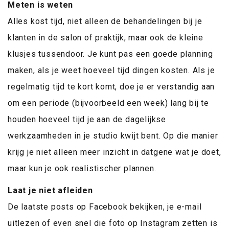
Meten is weten
Alles kost tijd, niet alleen de behandelingen bij je
klanten in de salon of praktijk, maar ook de kleine
klusjes tussendoor. Je kunt pas een goede planning
maken, als je weet hoeveel tijd dingen kosten. Als je
regelmatig tijd te kort komt, doe je er verstandig aan
om een periode (bijvoorbeeld een week) lang bij te
houden hoeveel tijd je aan de dagelijkse
werkzaamheden in je studio kwijt bent. Op die manier
krijg je niet alleen meer inzicht in datgene wat je doet,
maar kun je ook realistischer plannen.
Laat je niet afleiden
De laatste posts op Facebook bekijken, je e-mail
uitlezen of even snel die foto op Instagram zetten is