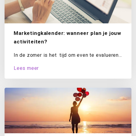
Marketingkalender: wanneer plan je jouw
activiteiten?
In de zomer is het tijd om even te evalueren.
Hoe staat het met...
Lees meer