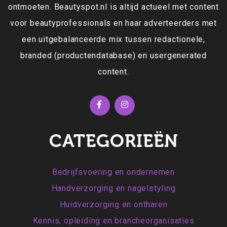
ontmoeten. Beautyspot.nl is altijd actueel met content
voor beautyprofessionals en haar adverteerders met
een uitgebalanceerde mix tussen redactionele,
branded (productendatabase) en usergenerated
content.
CATEGORIEËN
Bedrijfsvoering en ondernemen
Handverzorging en nagelstyling
Huidverzorging en ontharen
Kennis, opleiding en brancheorganisaties