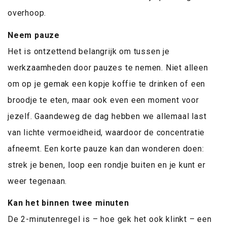
overhoop.
Neem pauze
Het is ontzettend belangrijk om tussen je
werkzaamheden door pauzes te nemen. Niet alleen
om op je gemak een kopje koffie te drinken of een
broodje te eten, maar ook even een moment voor
jezelf. Gaandeweg de dag hebben we allemaal last
van lichte vermoeidheid, waardoor de concentratie
afneemt. Een korte pauze kan dan wonderen doen:
strek je benen, loop een rondje buiten en je kunt er
weer tegenaan.
Kan het binnen twee minuten
De 2-minutenregel is – hoe gek het ook klinkt – een