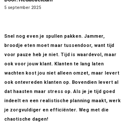
5 september 2025
Snel nog even je spullen pakken. Jammer,
broodje eten moet maar tussendoor, want tijd
voor pauze heb je niet. Tijd is waardevol, maar
ook voor jouw klant. Klanten te lang laten
wachten kost jou niet alleen omzet, maar levert
ook ontevreden klanten op. Bovendien levert al
dat haasten maar stress op. Als je je tijd goed
indeelt en een realistische planning maakt, werk
je zorgvuldiger en efficiënter. Weg met die
chaotische dagen!