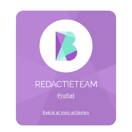
REDACTIETEAM
Profiel
Bekijk al mijn artikelen