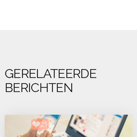
GERELATEERDE
BERICHTEN