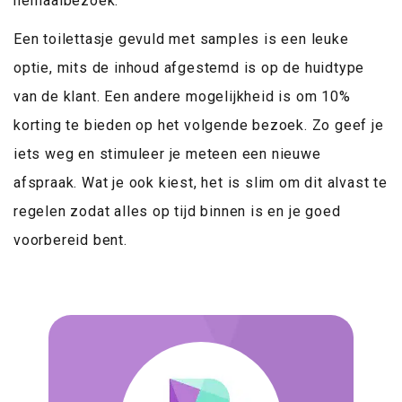
herhaalbezoek.
Een toilettasje gevuld met samples is een leuke
optie, mits de inhoud afgestemd is op de huidtype
van de klant. Een andere mogelijkheid is om 10%
korting te bieden op het volgende bezoek. Zo geef je
iets weg en stimuleer je meteen een nieuwe
afspraak. Wat je ook kiest, het is slim om dit alvast te
regelen zodat alles op tijd binnen is en je goed
voorbereid bent.