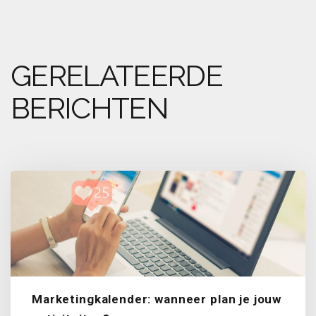
GERELATEERDE
BERICHTEN
Marketingkalender: wanneer plan je jouw