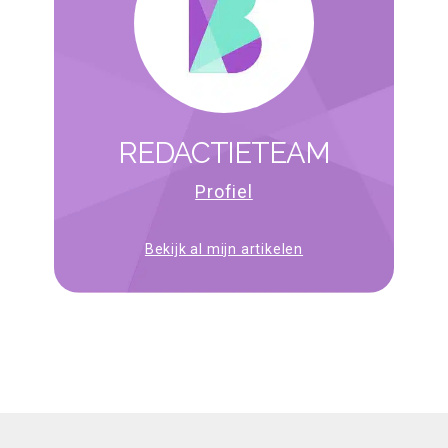
REDACTIETEAM
Profiel
Bekijk al mijn artikelen