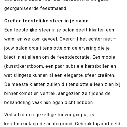
georganiseerde feestmaand.
Creëer feestelijke sfeer in je salon
Een feestelijke sfeer in je salon geeft klanten een
warm en welkom gevoel. Overdrijf het echter niet –
jouw salon draait tenslotte om de ervaring die je
biedt, niet alleen om de feestdecoratie. Een mooie
(kunst)kerstboom, een paar subtiele kerstballen en
wat slingers kunnen al een elegante sfeer creëren.
De meeste klanten zullen dit tenslotte alleen zien bij
binnenkomst en vertrek, aangezien ze tijdens de
behandeling vaak hun ogen dicht hebben.
Wat altijd een gezellige toevoeging is, is
kerstmuziek op de achtergrond. Gebruik bijvoorbeeld