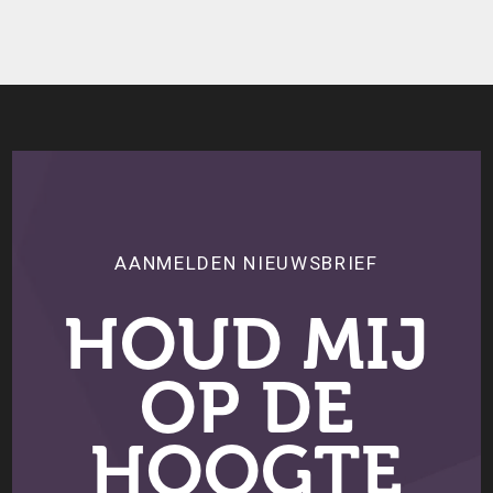
AANMELDEN NIEUWSBRIEF
HOUD MIJ
OP DE
HOOGTE