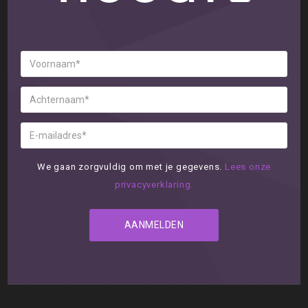
We gaan zorgvuldig om met je gegevens.
Lees onze
privacyverklaring.