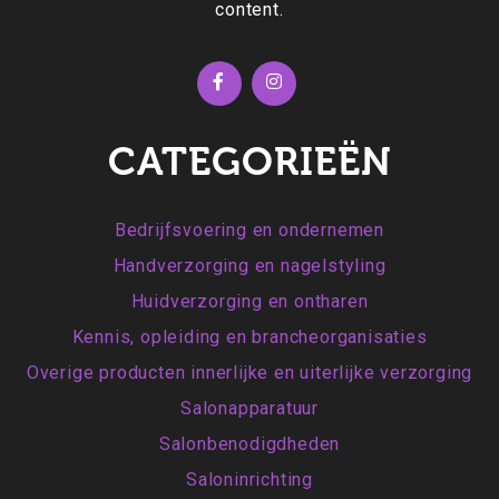
content.
CATEGORIEËN
Bedrijfsvoering en ondernemen
Handverzorging en nagelstyling
Huidverzorging en ontharen
Kennis, opleiding en brancheorganisaties
Overige producten innerlijke en uiterlijke verzorging
Salonapparatuur
Salonbenodigdheden
Saloninrichting