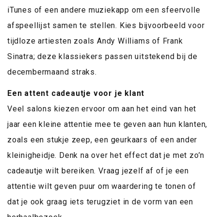
iTunes of een andere muziekapp om een sfeervolle
afspeellijst samen te stellen. Kies bijvoorbeeld voor
tijdloze artiesten zoals Andy Williams of Frank
Sinatra; deze klassiekers passen uitstekend bij de
decembermaand straks.
Een attent cadeautje voor je klant
Veel salons kiezen ervoor om aan het eind van het
jaar een kleine attentie mee te geven aan hun klanten,
zoals een stukje zeep, een geurkaars of een ander
kleinigheidje. Denk na over het effect dat je met zo’n
cadeautje wilt bereiken. Vraag jezelf af of je een
attentie wilt geven puur om waardering te tonen of
dat je ook graag iets terugziet in de vorm van een