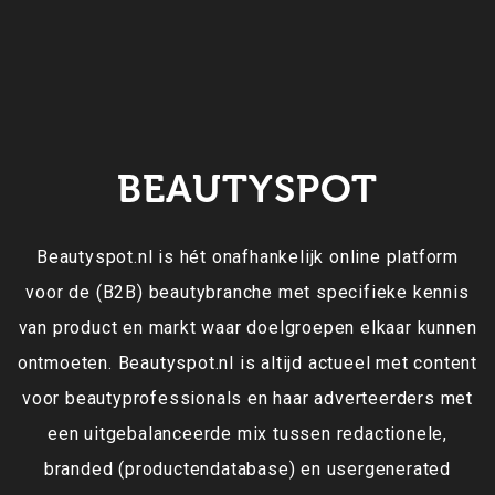
BEAUTYSPOT
Beautyspot.nl is hét onafhankelijk online platform
voor de (B2B) beautybranche met specifieke kennis
van product en markt waar doelgroepen elkaar kunnen
ontmoeten. Beautyspot.nl is altijd actueel met content
voor beautyprofessionals en haar adverteerders met
een uitgebalanceerde mix tussen redactionele,
branded (productendatabase) en usergenerated