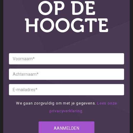
OP DE
HOOGTE
We gaan zorgvuldig om met je gegevens.
Lees onze
privacyverklaring.