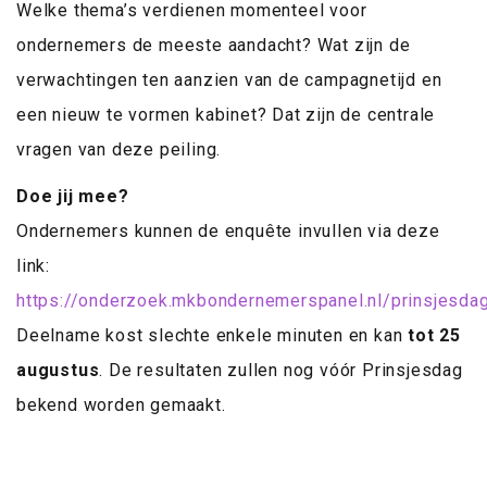
Welke thema’s verdienen momenteel voor
ondernemers de meeste aandacht? Wat zijn de
verwachtingen ten aanzien van de campagnetijd en
een nieuw te vormen kabinet? Dat zijn de centrale
vragen van deze peiling.
Doe jij mee?
Ondernemers kunnen de enquête invullen via deze
link:
https://onderzoek.mkbondernemerspanel.nl/prinsjesdag
Deelname kost slechte enkele minuten en kan
tot 25
augustus
. De resultaten zullen nog vóór Prinsjesdag
bekend worden gemaakt.