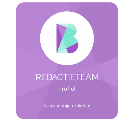
REDACTIETEAM
Profiel
Bekijk al mijn artikelen