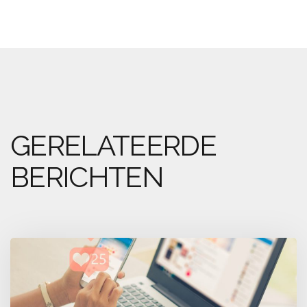
GERELATEERDE
BERICHTEN