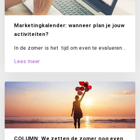
Marketingkalender: wanneer plan je jouw
activiteiten?
In de zomer is het tijd om even te evalueren.
Hoe staat het met...
Lees meer
COLUMN: We zetten de zomer nog even