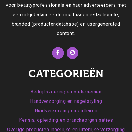
voor beautyprofessionals en haar adverteerders met
een uitgebalanceerde mix tussen redactionele,
branded (productendatabase) en usergenerated
content.
CATEGORIEËN
Bedrijfsvoering en ondernemen
Handverzorging en nagelstyling
Huidverzorging en ontharen
Kennis, opleiding en brancheorganisaties
Overige producten innerlijke en uiterlijke verzorging