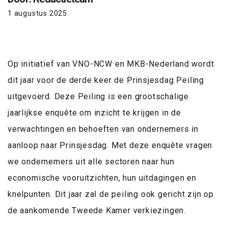
1 augustus 2025
Op initiatief van VNO-NCW en MKB-Nederland wordt
dit jaar voor de derde keer de Prinsjesdag Peiling
uitgevoerd. Deze Peiling is een grootschalige
jaarlijkse enquête om inzicht te krijgen in de
verwachtingen en behoeften van ondernemers in
aanloop naar Prinsjesdag. Met deze enquête vragen
we ondernemers uit alle sectoren naar hun
economische vooruitzichten, hun uitdagingen en
knelpunten. Dit jaar zal de peiling ook gericht zijn op
de aankomende Tweede Kamer verkiezingen.