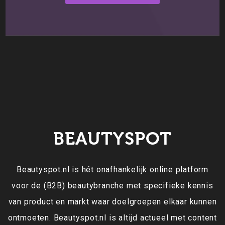
BEAUTYSPOT
Beautyspot.nl is hét onafhankelijk online platform
voor de (B2B) beautybranche met specifieke kennis
van product en markt waar doelgroepen elkaar kunnen
ontmoeten. Beautyspot.nl is altijd actueel met content