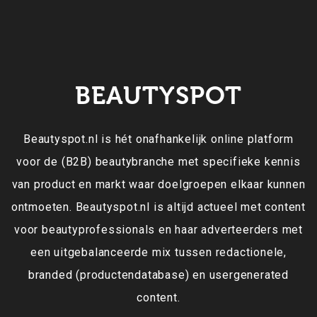
BEAUTYSPOT
Beautyspot.nl is hét onafhankelijk online platform
voor de (B2B) beautybranche met specifieke kennis
van product en markt waar doelgroepen elkaar kunnen
ontmoeten. Beautyspot.nl is altijd actueel met content
voor beautyprofessionals en haar adverteerders met
een uitgebalanceerde mix tussen redactionele,
branded (productendatabase) en usergenerated
content.