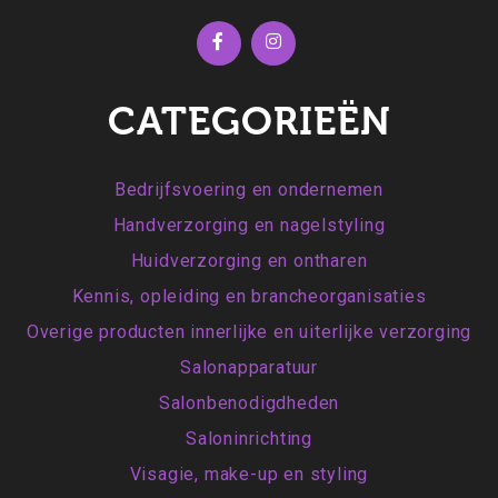
CATEGORIEËN
Bedrijfsvoering en ondernemen
Handverzorging en nagelstyling
Huidverzorging en ontharen
Kennis, opleiding en brancheorganisaties
Overige producten innerlijke en uiterlijke verzorging
Salonapparatuur
Salonbenodigdheden
Saloninrichting
Visagie, make-up en styling