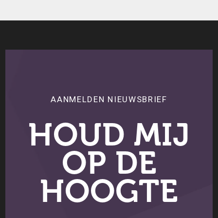
AANMELDEN NIEUWSBRIEF
HOUD MIJ
OP DE
HOOGTE