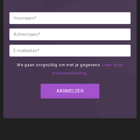
We gaan zorgvuldig om met je gegevens.
Lees onze
privacyverklaring.