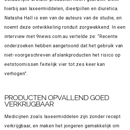
hierbij aan laxeermiddelen, dieetpillen en diuretica.
Natasha Hall is een van de auteurs van de studie, en
noemt deze ontwikkeling ronduit zorgwekkend. In een
interview met 9news.com.au vertelde ze: “Recente
onderzoeken hebben aangetoond dat het gebruik van
niet-voorgeschreven afslankproducten het risico op
eetstoornissen feitelijk vier tot zes keer kan
verhogen”.
PRODUCTEN OPVALLEND GOED
VERKRIJGBAAR
Medicijnen zoals laxeermiddelen zijn zonder recept
verkrijgbaar, en maken het jongeren gemakkelijk om