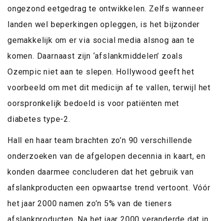
ongezond eetgedrag te ontwikkelen. Zelfs wanneer
landen wel beperkingen opleggen, is het bijzonder
gemakkelijk om er via social media alsnog aan te
komen. Daarnaast zijn ‘afslankmiddelen’ zoals
Ozempic niet aan te slepen. Hollywood geeft het
voorbeeld om met dit medicijn af te vallen, terwijl het
oorspronkelijk bedoeld is voor patiënten met
diabetes type-2.
Hall en haar team brachten zo’n 90 verschillende
onderzoeken van de afgelopen decennia in kaart, en
konden daarmee concluderen dat het gebruik van
afslankproducten een opwaartse trend vertoont. Vóór
het jaar 2000 namen zo’n 5% van de tieners
afslankproducten. Na het jaar 2000 veranderde dat in