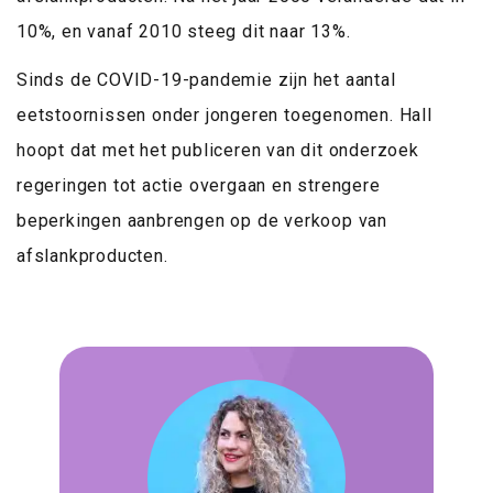
10%, en vanaf 2010 steeg dit naar 13%.
Sinds de COVID-19-pandemie zijn het aantal
eetstoornissen onder jongeren toegenomen. Hall
hoopt dat met het publiceren van dit onderzoek
regeringen tot actie overgaan en strengere
beperkingen aanbrengen op de verkoop van
afslankproducten.