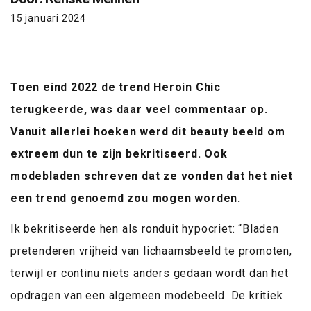
15 januari 2024
Toen eind 2022 de trend Heroin Chic
terugkeerde, was daar veel commentaar op.
Vanuit allerlei hoeken werd dit beauty beeld om
extreem dun te zijn bekritiseerd. Ook
modebladen schreven dat ze vonden dat het niet
een trend genoemd zou mogen worden.
Ik bekritiseerde hen als ronduit hypocriet: “Bladen
pretenderen vrijheid van lichaamsbeeld te promoten,
terwijl er continu niets anders gedaan wordt dan het
opdragen van een algemeen modebeeld. De kritiek