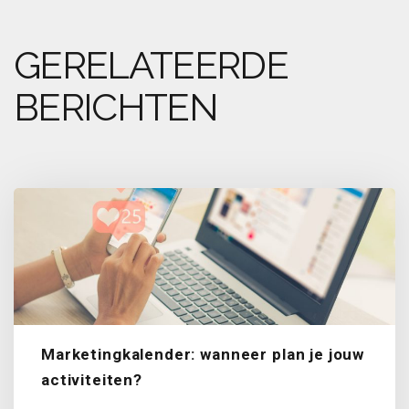
GERELATEERDE
BERICHTEN
Marketingkalender: wanneer plan je jouw
activiteiten?